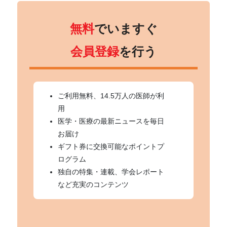
無料
でいますぐ
会員登録
を行う
ご利用無料、14.5万人の医師が利
用
医学・医療の最新ニュースを毎日
お届け
ギフト券に交換可能なポイントプ
ログラム
独自の特集・連載、学会レポート
など充実のコンテンツ