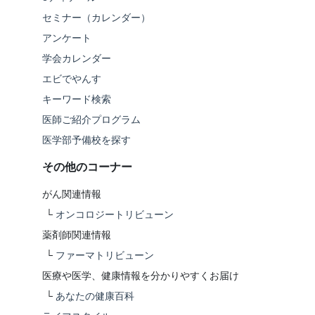
セミナー（カレンダー）
アンケート
学会カレンダー
エビでやんす
キーワード検索
医師ご紹介プログラム
医学部予備校を探す
その他のコーナー
がん関連情報
└
オンコロジートリビューン
薬剤師関連情報
└
ファーマトリビューン
医療や医学、健康情報を分かりやすくお届け
└
あなたの健康百科