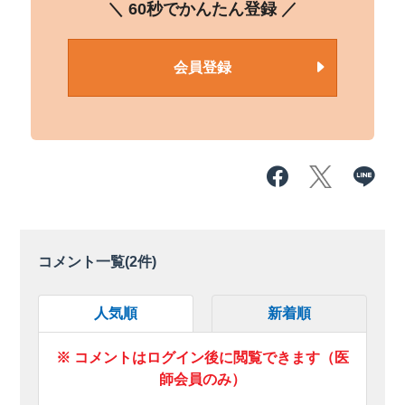
＼ 60秒でかんたん登録 ／
会員登録
コメント一覧(
2
件)
人気順
新着順
※ コメントはログイン後に閲覧できます（医
師会員のみ）