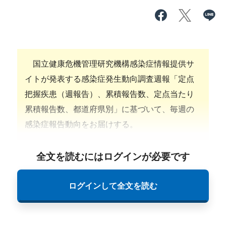
国立健康危機管理研究機構感染症情報提供サ
イトが発表する感染症発生動向調査週報「定点
把握疾患（週報告）、累積報告数、定点当たり
累積報告数、都道府県別」に基づいて、毎週の
感染症報告動向をお届けする。
全文を読むにはログインが必要です
ログインして全文を読む