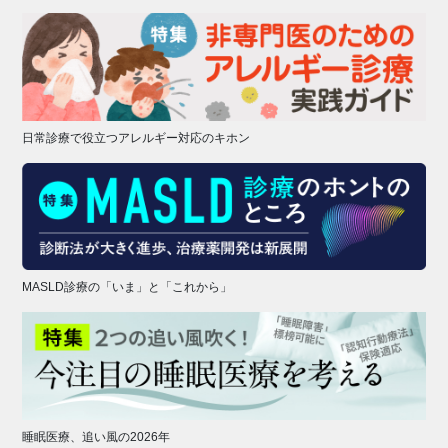
日常診療で役立つアレルギー対応のキホン
MASLD診療の「いま」と「これから」
睡眠医療、追い風の2026年