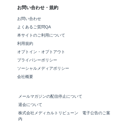
お問い合わせ・規約
お問い合わせ
よくあるご質問QA
本サイトのご利用について
利用規約
オプトイン・オプトアウト
プライバシーポリシー
ソーシャルメディアポリシー
会社概要
メールマガジンの配信停止について
退会について
株式会社メディカルトリビューン 電子公告のご案
内