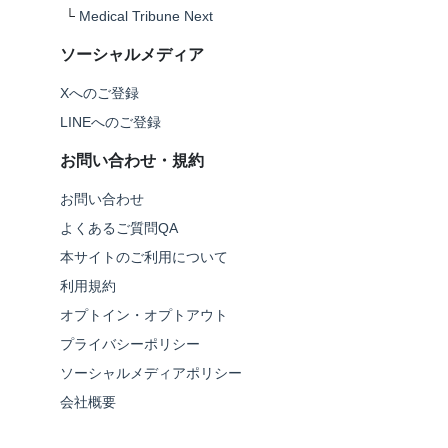
└
Medical Tribune Next
ソーシャルメディア
Xへのご登録
LINEへのご登録
お問い合わせ・規約
お問い合わせ
よくあるご質問QA
本サイトのご利用について
利用規約
オプトイン・オプトアウト
プライバシーポリシー
ソーシャルメディアポリシー
会社概要