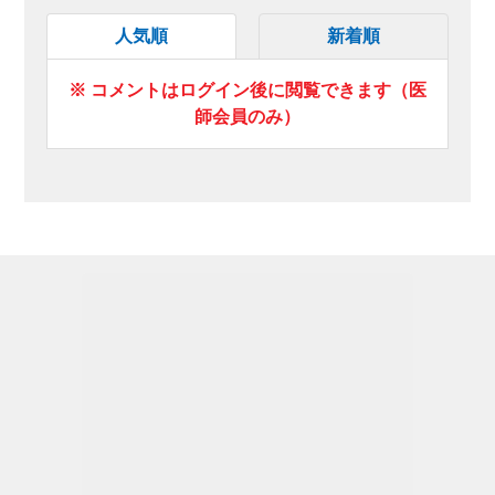
人気順
新着順
※ コメントはログイン後に閲覧できます（医
師会員のみ）