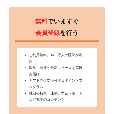
無料
でいますぐ
会員登録
を行う
ご利用無料、14.5万人の医師が利
用
医学・医療の最新ニュースを毎日
お届け
ギフト券に交換可能なポイントプ
ログラム
独自の特集・連載、学会レポート
など充実のコンテンツ