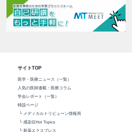
サイトTOP
医学・医療ニュース（一覧）
人気の医師連載・医療コラム
学会レポート（一覧）
特設ページ
└
メディカルトリビューン情報局
└
感染症Hot Topics
└
新薬エクスプレス