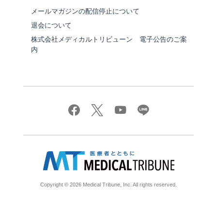
メールマガジンの配信停止について
退会について
株式会社メディカルトリビューン 電子公告のご案
内
Copyright © 2026 Medical Tribune, Inc. All rights reserved.