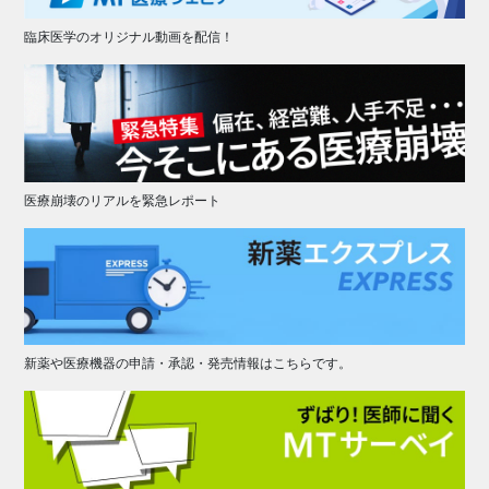
臨床医学のオリジナル動画を配信！
医療崩壊のリアルを緊急レポート
新薬や医療機器の申請・承認・発売情報はこちらです。