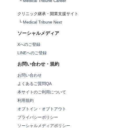
└
Medical Tribune Career
クリニック継承・開業支援サイト
└
Medical Tribune Next
ソーシャルメディア
Xへのご登録
LINEへのご登録
お問い合わせ・規約
お問い合わせ
よくあるご質問QA
本サイトのご利用について
利用規約
オプトイン・オプトアウト
プライバシーポリシー
ソーシャルメディアポリシー