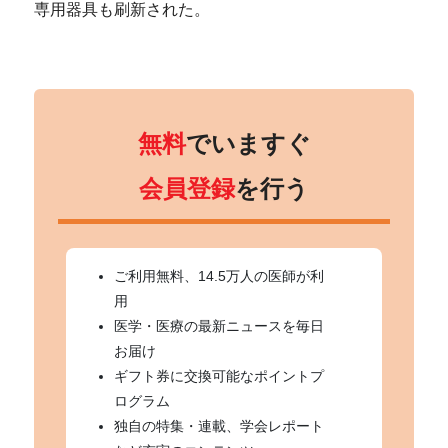
専用器具も刷新された。
無料
でいますぐ
会員登録
を行う
ご利用無料、14.5万人の医師が利
用
医学・医療の最新ニュースを毎日
お届け
ギフト券に交換可能なポイントプ
ログラム
独自の特集・連載、学会レポート