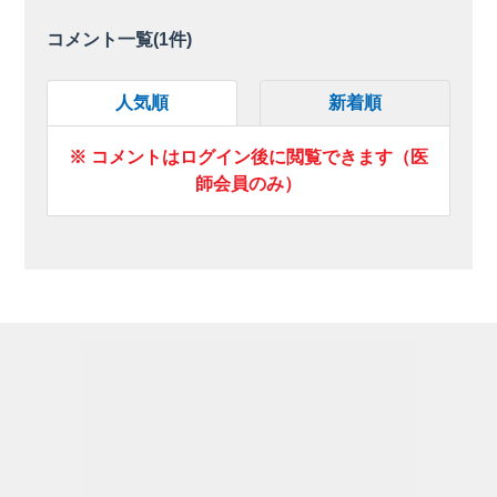
コメント一覧(
1
件)
人気順
新着順
※ コメントはログイン後に閲覧できます（医
師会員のみ）