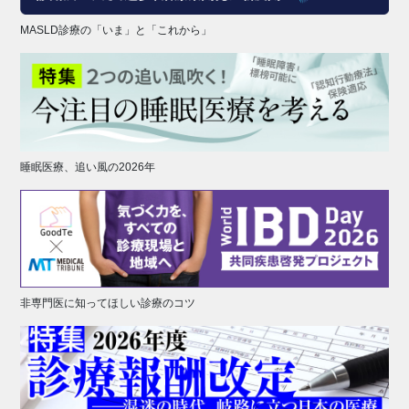
MASLD診療の「いま」と「これから」
睡眠医療、追い風の2026年
非専門医に知ってほしい診療のコツ