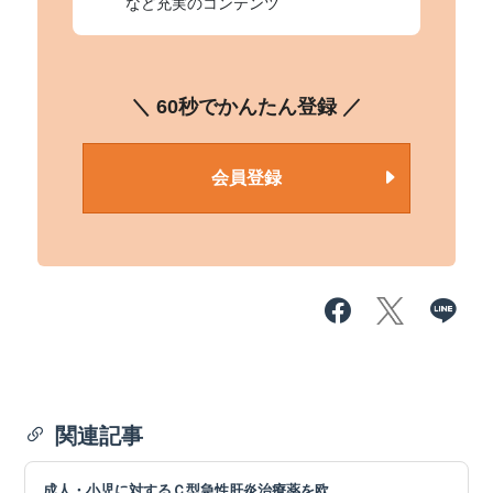
など充実のコンテンツ
＼ 60秒でかんたん登録 ／
会員登録
関連記事
成人・小児に対するＣ型急性肝炎治療薬を欧