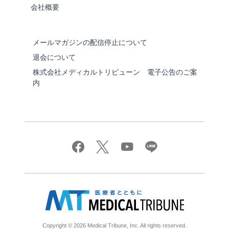
会社概要
メールマガジンの配信停止について
退会について
株式会社メディカルトリビューン 電子公告のご案
内
Copyright © 2026 Medical Tribune, Inc. All rights reserved.