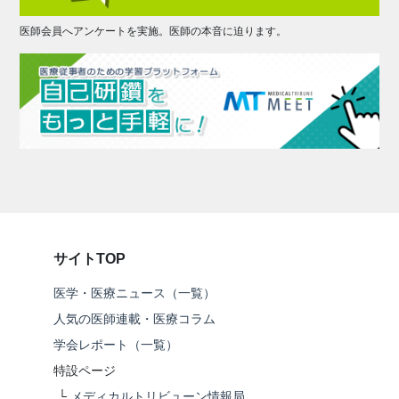
医師会員へアンケートを実施。医師の本音に迫ります。
サイトTOP
医学・医療ニュース（一覧）
人気の医師連載・医療コラム
学会レポート（一覧）
特設ページ
└
メディカルトリビューン情報局