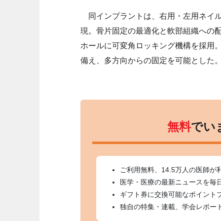
同インプラントは、右用・左用ネイル
現。骨片固定の最適化と軟部組織への
ホールに可変角ロッキング機構を採用
備え、多方向からの固定を可能とした
無料
でい
ご利用無料、14.5万人の医師が
医学・医療の最新ニュースを毎
ギフト券に交換可能なポイント
独自の特集・連載、学会レポー