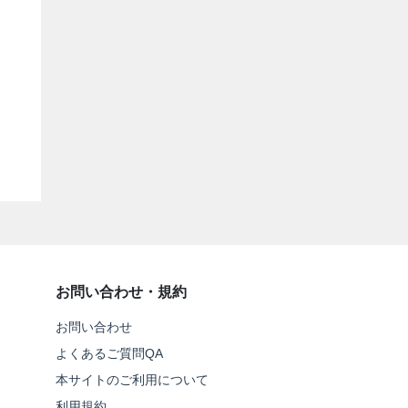
お問い合わせ・規約
お問い合わせ
よくあるご質問QA
本サイトのご利用について
利用規約