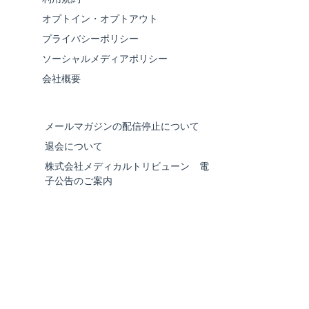
オプトイン・オプトアウト
プライバシーポリシー
ソーシャルメディアポリシー
会社概要
メールマガジンの配信停止について
退会について
株式会社メディカルトリビューン 電
子公告のご案内