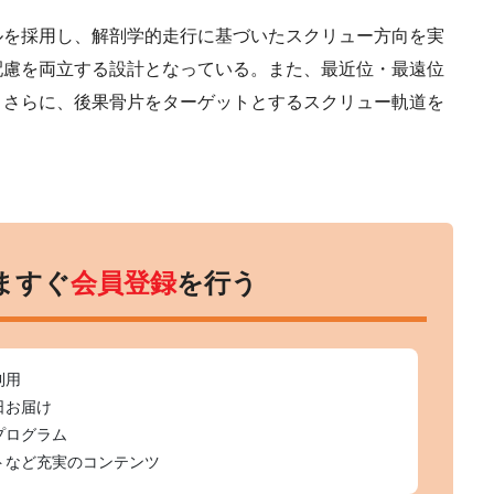
を採用し、解剖学的走行に基づいたスクリュー方向を実
配慮を両立する設計となっている。また、最近位・最遠位
。さらに、後果骨片をターゲットとするスクリュー軌道を
。
ますぐ
会員登録
を行う
利用
日お届け
プログラム
トなど充実のコンテンツ