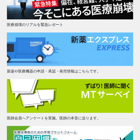
医療崩壊のリアルを緊急レポート
新薬や医療機器の申請・承認・発売情報はこちらです。
医師会員へアンケートを実施。医師の本音に迫ります。