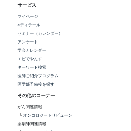
サービス
マイページ
eディテール
セミナー（カレンダー）
アンケート
学会カレンダー
エビでやんす
キーワード検索
医師ご紹介プログラム
医学部予備校を探す
その他のコーナー
がん関連情報
└
オンコロジートリビューン
薬剤師関連情報