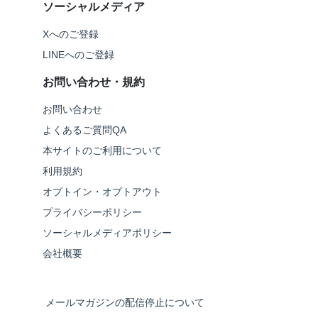
ソーシャルメディア
Xへのご登録
LINEへのご登録
お問い合わせ・規約
お問い合わせ
よくあるご質問QA
本サイトのご利用について
利用規約
オプトイン・オプトアウト
プライバシーポリシー
ソーシャルメディアポリシー
会社概要
メールマガジンの配信停止について