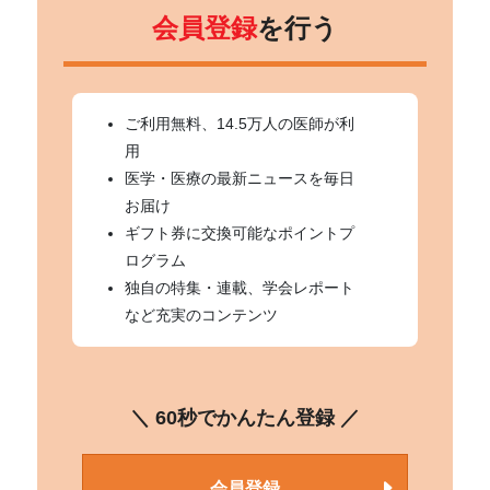
会員登録
を行う
ご利用無料、14.5万人の医師が利
用
医学・医療の最新ニュースを毎日
お届け
ギフト券に交換可能なポイントプ
ログラム
独自の特集・連載、学会レポート
など充実のコンテンツ
＼ 60秒でかんたん登録 ／
会員登録