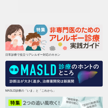
日常診療で役立つアレルギー対応のキホン
MASLD診療の「いま」と「これから」