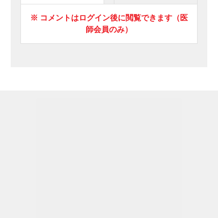
※ コメントはログイン後に閲覧できます（医
師会員のみ）