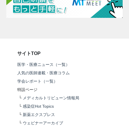
サイトTOP
医学・医療ニュース（一覧）
人気の医師連載・医療コラム
学会レポート（一覧）
特設ページ
└
メディカルトリビューン情報局
└
感染症Hot Topics
└
新薬エクスプレス
└
ウェビナーアーカイブ