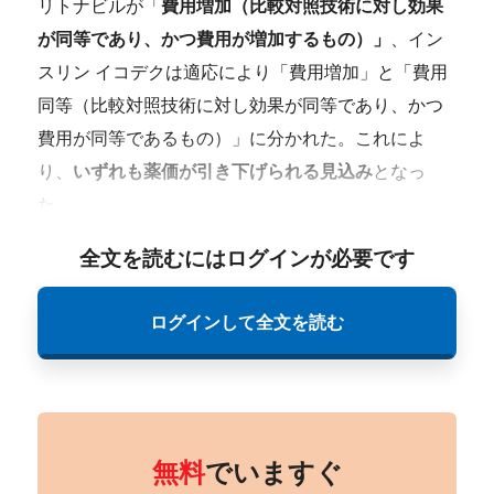
リトナビルが「
費用増加（比較対照技術に対し効果
が同等であり、かつ費用が増加するもの）」
、イン
スリン イコデクは適応により「費用増加」と「費用
同等（比較対照技術に対し効果が同等であり、かつ
費用が同等であるもの）」に分かれた。これによ
り、
いずれも薬価が引き下げられる見込み
となっ
た。
全文を読むにはログインが必要です
ログインして全文を読む
無料
でいますぐ