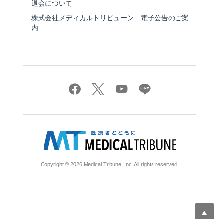
退会について
株式会社メディカルトリビューン 電子公告のご案
内
Copyright © 2026 Medical Tribune, Inc. All rights reserved.