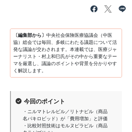
〔編集部から〕
中央社会保険医療協議会（中医
協）総会では毎回、多岐にわたる議題について活
発な議論が交わされます。本連載では、医療ジャ
ーナリスト・村上和巳氏がその中から重要なテー
マを厳選し、議論のポイントや背景を分かりやす
く解説します。
今回のポイント
・ニルマトレルビル／リトナビル（商品
名パキロビッド）が「費用増加」と評価
・比較対照技術はモルヌピラビル（商品