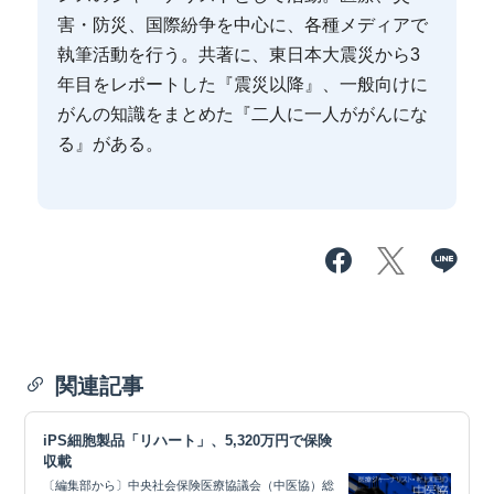
害・防災、国際紛争を中心に、各種メディアで
執筆活動を行う。共著に、東日本大震災から3
年目をレポートした『震災以降』、一般向けに
がんの知識をまとめた『二人に一人ががんにな
る』がある。
関連記事
iPS細胞製品「リハート」、5,320万円で保険
収載
〔編集部から〕中央社会保険医療協議会（中医協）総