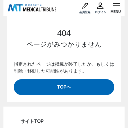
会員登録
ログイン
404
ページがみつかりません
指定されたページは掲載が終了したか、もしくは
削除・移動した可能性があります。
TOPへ
サイトTOP