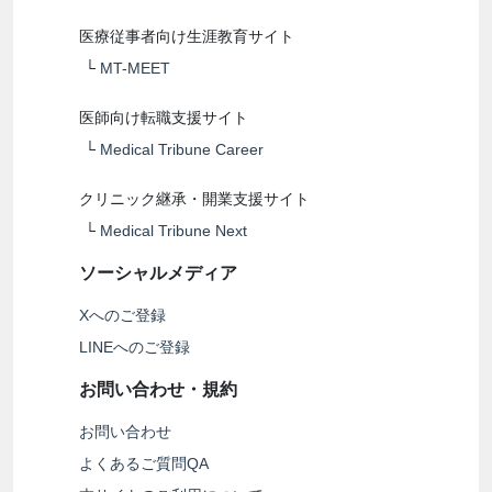
医療従事者向け生涯教育サイト
└
MT-MEET
医師向け転職支援サイト
└
Medical Tribune Career
クリニック継承・開業支援サイト
└
Medical Tribune Next
ソーシャルメディア
Xへのご登録
LINEへのご登録
お問い合わせ・規約
お問い合わせ
よくあるご質問QA