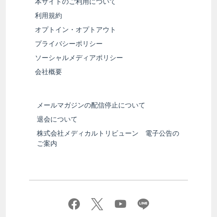
本サイトのご利用について
利用規約
オプトイン・オプトアウト
プライバシーポリシー
ソーシャルメディアポリシー
会社概要
メールマガジンの配信停止について
退会について
株式会社メディカルトリビューン 電子公告の
ご案内