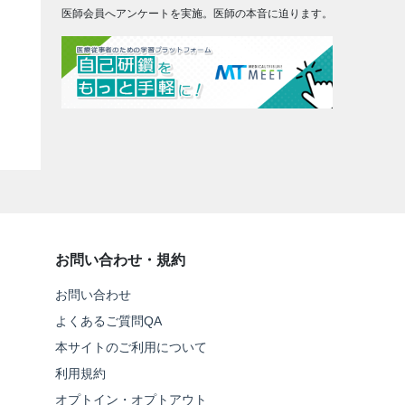
医師会員へアンケートを実施。医師の本音に迫ります。
お問い合わせ・規約
お問い合わせ
よくあるご質問QA
本サイトのご利用について
利用規約
オプトイン・オプトアウト