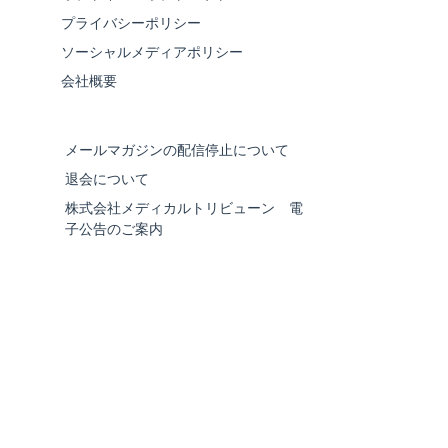
プライバシーポリシー
ソーシャルメディアポリシー
会社概要
メールマガジンの配信停止について
退会について
株式会社メディカルトリビューン 電
子公告のご案内