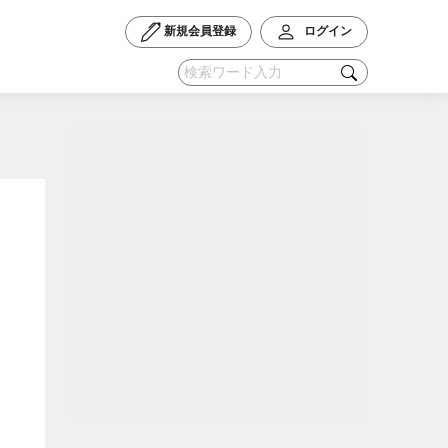
新規会員登録
ログイン