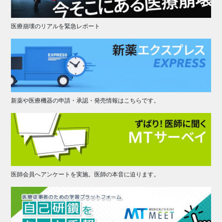
医療崩壊のリアルを緊急レポート
新薬や医療機器の申請・承認・発売情報はこちらです。
医師会員へアンケートを実施。医師の本音に迫ります。