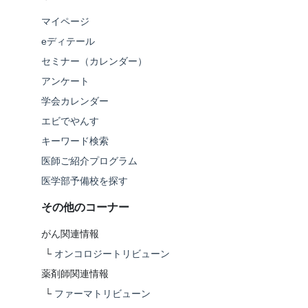
マイページ
eディテール
セミナー（カレンダー）
アンケート
学会カレンダー
エビでやんす
キーワード検索
医師ご紹介プログラム
医学部予備校を探す
その他のコーナー
がん関連情報
└
オンコロジートリビューン
薬剤師関連情報
└
ファーマトリビューン