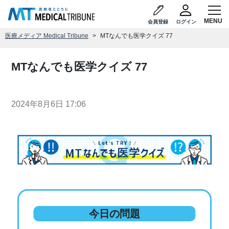
会員登録
ログイン
医療メディア Medical Tribune
MTなんでも医学クイズ 77
MTなんでも医学クイズ 77
2024年8月6日 17:06
今日の問題