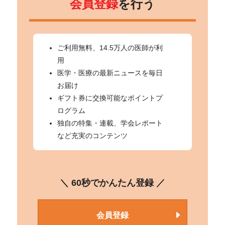
会員登録
を行う
搭載されている。
ご利用無料、14.5万人の医師が利
用
医学・医療の最新ニュースを毎日
お届け
ギフト券に交換可能なポイントプ
ログラム
独自の特集・連載、学会レポート
など充実のコンテンツ
＼ 60秒でかんたん登録 ／
会員登録