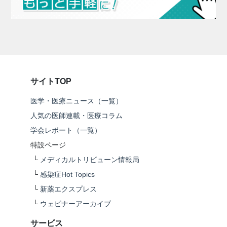
サイトTOP
医学・医療ニュース（一覧）
人気の医師連載・医療コラム
学会レポート（一覧）
特設ページ
└
メディカルトリビューン情報局
└
感染症Hot Topics
└
新薬エクスプレス
└
ウェビナーアーカイブ
サービス