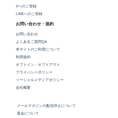
Xへのご登録
LINEへのご登録
お問い合わせ・規約
お問い合わせ
よくあるご質問QA
本サイトのご利用について
利用規約
オプトイン・オプトアウト
プライバシーポリシー
ソーシャルメディアポリシー
会社概要
メールマガジンの配信停止について
退会について