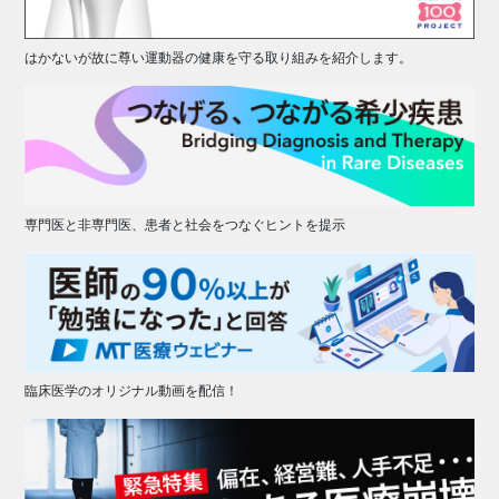
はかないが故に尊い運動器の健康を守る取り組みを紹介します。
専門医と非専門医、患者と社会をつなぐヒントを提示
臨床医学のオリジナル動画を配信！