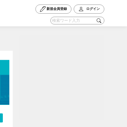
新規会員登録
ログイン