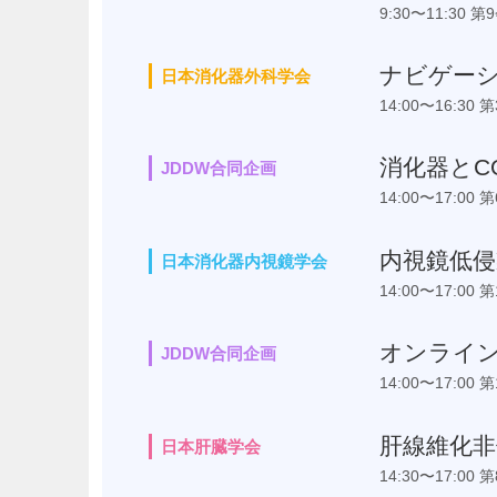
9:30〜11:30 第
ナビゲー
日本消化器外科学会
14:00〜16:30 
消化器とC
JDDW合同企画
14:00〜17:00 
内視鏡低
日本消化器内視鏡学会
14:00〜17:00 
オンライ
JDDW合同企画
14:00〜17:00 
肝線維化非
日本肝臓学会
14:30〜17:00 