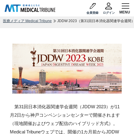
会員登録
ログイン
医療メディア Medical Tribune
JDDW 2023（第31回日本消化器関連学会週間
第31回日本消化器関連学会週間（JDDW 2023）が11
月2日から神戸コンベンションセンターで開催されます
（現地開催およびウェブ配信のハイブリッド方式）。
Medical Tribuneウェブでは、開催の1カ月前からJDDW