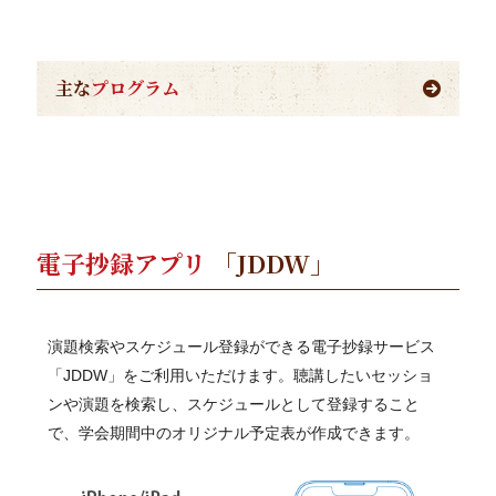
主な
プログラム
電子抄録アプリ
「JDDW」
演題検索やスケジュール登録ができる電子抄録サービス
「JDDW」をご利用いただけます。聴講したいセッショ
ンや演題を検索し、スケジュールとして登録すること
で、学会期間中のオリジナル予定表が作成できます。