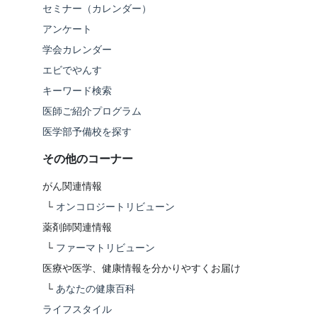
セミナー（カレンダー）
アンケート
学会カレンダー
エビでやんす
キーワード検索
医師ご紹介プログラム
医学部予備校を探す
その他のコーナー
がん関連情報
└
オンコロジートリビューン
薬剤師関連情報
└
ファーマトリビューン
医療や医学、健康情報を分かりやすくお届け
└
あなたの健康百科
ライフスタイル