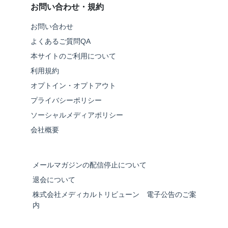
お問い合わせ・規約
お問い合わせ
よくあるご質問QA
本サイトのご利用について
利用規約
オプトイン・オプトアウト
プライバシーポリシー
ソーシャルメディアポリシー
会社概要
メールマガジンの配信停止について
退会について
株式会社メディカルトリビューン 電子公告のご案
内