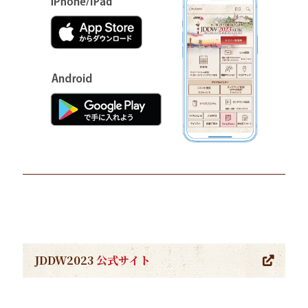
JDDW2023
公式サイト