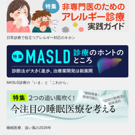
日常診療で役立つアレルギー対応のキホン
MASLD診療の「いま」と「これから」
睡眠医療、追い風の2026年