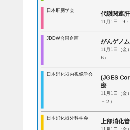
日本肝臓学会
代謝関連肝
11月1日 9
JDDW合同企画
がんゲノム
11月1日（金
B）
日本消化器内視鏡学会
(JGES 
療
11月1日（金
＋２）
日本消化器外科学会
上部消化管
11月1日（金）