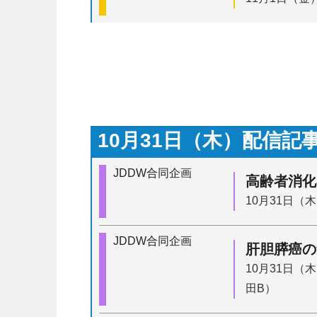
10月31日（木）配信記
JDDW合同企画
高齢者消化
10月31日（木
JDDW合同企画
肝胆膵癌の
10月31日（
田B）