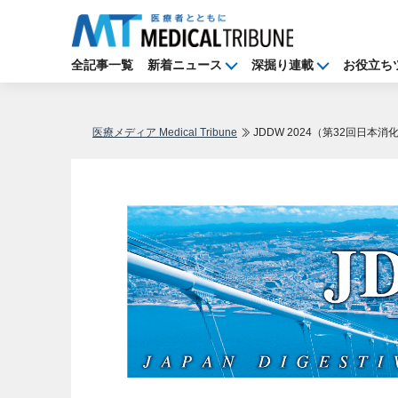
全記事一覧
新着ニュース
深掘り連載
お役立ち
医療メディア Medical Tribune
JDDW 2024（第32回日本