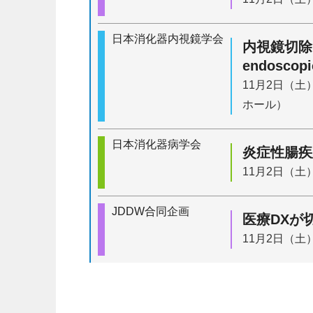
日本消化器内視鏡学会
内視鏡切除と縫
endoscopi
11月2日（土
ホール）
日本消化器病学会
炎症性腸疾
11月2日（土）
JDDW合同企画
医療DXが
11月2日（土）