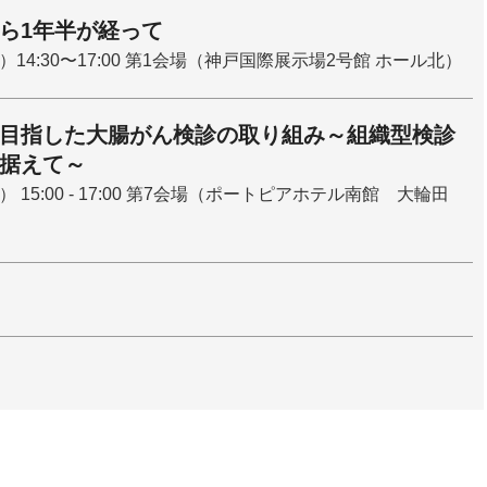
ら1年半が経って
）14:30〜17:00 第1会場（神戸国際展示場2号館 ホール北）
目指した大腸がん検診の取り組み～組織型検診
据えて～
） 15:00 - 17:00 第7会場（ポートピアホテル南館 大輪田