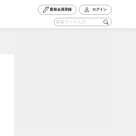
新規会員登録
ログイン