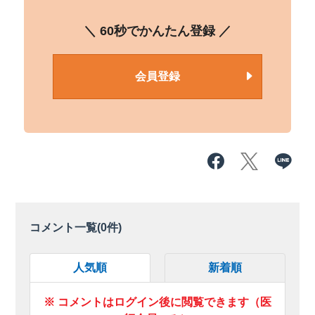
＼ 60秒でかんたん登録 ／
会員登録
コメント一覧(
0
件)
人気順
新着順
※ コメントはログイン後に閲覧できます（医