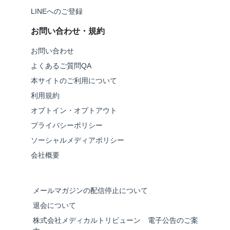
LINEへのご登録
お問い合わせ・規約
お問い合わせ
よくあるご質問QA
本サイトのご利用について
利用規約
オプトイン・オプトアウト
プライバシーポリシー
ソーシャルメディアポリシー
会社概要
メールマガジンの配信停止について
退会について
株式会社メディカルトリビューン 電子公告のご案