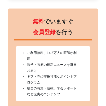
無料
でいますぐ
会員登録
を行う
ご利用無料、14.5万人の医師が利
用
医学・医療の最新ニュースを毎日
お届け
ギフト券に交換可能なポイントプ
ログラム
独自の特集・連載、学会レポート
など充実のコンテンツ