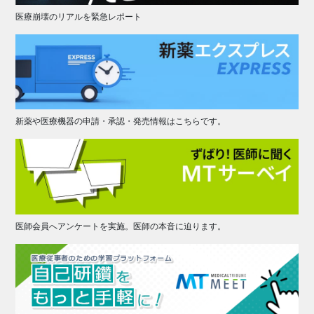
医療崩壊のリアルを緊急レポート
新薬や医療機器の申請・承認・発売情報はこちらです。
医師会員へアンケートを実施。医師の本音に迫ります。