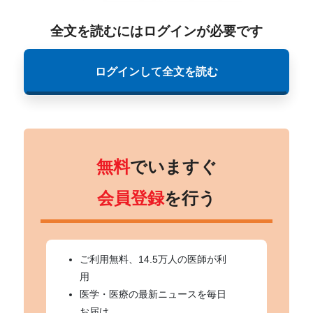
全文を読むにはログインが必要です
ログインして全文を読む
無料
でいますぐ
会員登録
を行う
ご利用無料、14.5万人の医師が利
用
医学・医療の最新ニュースを毎日
お届け