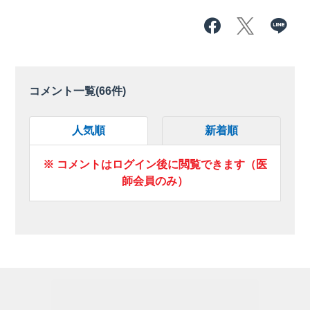
コメント一覧(
66
件)
人気順
新着順
※ コメントはログイン後に閲覧できます（医
師会員のみ）