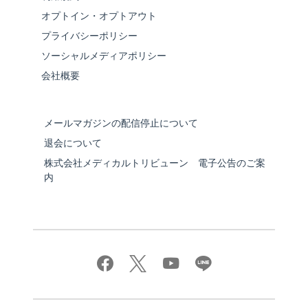
オプトイン・オプトアウト
プライバシーポリシー
ソーシャルメディアポリシー
会社概要
メールマガジンの配信停止について
退会について
株式会社メディカルトリビューン 電子公告のご案
内