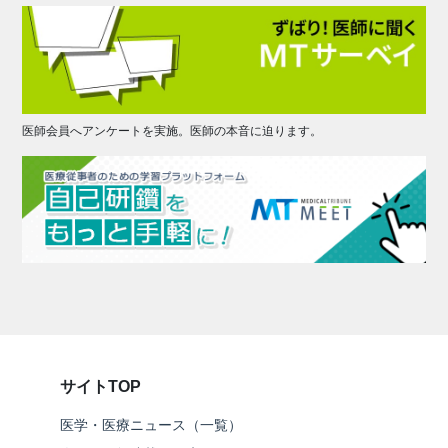
医師会員へアンケートを実施。医師の本音に迫ります。
サイトTOP
医学・医療ニュース（一覧）