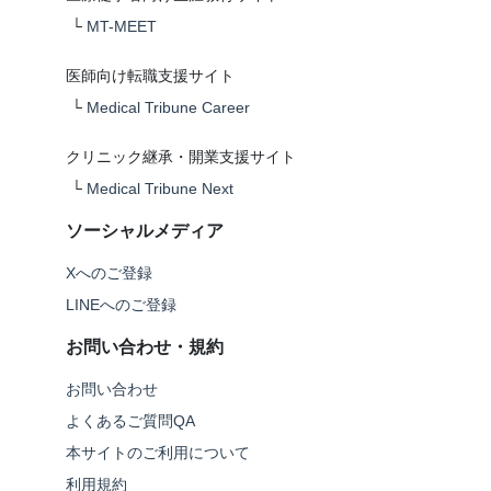
└
MT-MEET
医師向け転職支援サイト
└
Medical Tribune Career
クリニック継承・開業支援サイト
└
Medical Tribune Next
ソーシャルメディア
Xへのご登録
LINEへのご登録
お問い合わせ・規約
お問い合わせ
よくあるご質問QA
本サイトのご利用について
利用規約