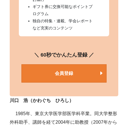
ギフト券に交換可能なポイントプ
ログラム
独自の特集・連載、学会レポート
など充実のコンテンツ
＼ 60秒でかんたん登録 ／
会員登録
川口 浩（かわぐち ひろし）
1985年、東京大学医学部医学科卒業。同大学整形
外科助手、講師を経て2004年に助教授（2007年から