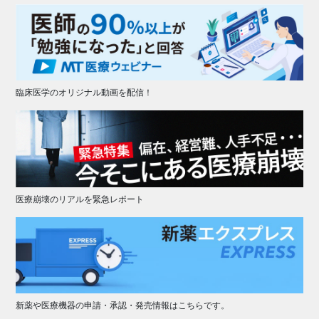
臨床医学のオリジナル動画を配信！
医療崩壊のリアルを緊急レポート
新薬や医療機器の申請・承認・発売情報はこちらです。