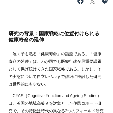
研究の背景：国家戦略に位置付けられる
健康寿命の延伸
泣く子も黙る「健康寿命」の話題である。「健康
寿命の延伸」は、わが国でも医療行政が最重要課題
として掲げ続けてきた国家戦略である。しかし、そ
の実態について自立レベルまで詳細に検討した研究
は世界的にも少ない。
CFAS（Cognitive Function and Ageing Studies）
は、英国の地域高齢者を対象とした住民コホート研
究で、その特徴は時代の異なる2つのフィールド研究