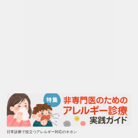
日常診療で役立つアレルギー対応のキホン