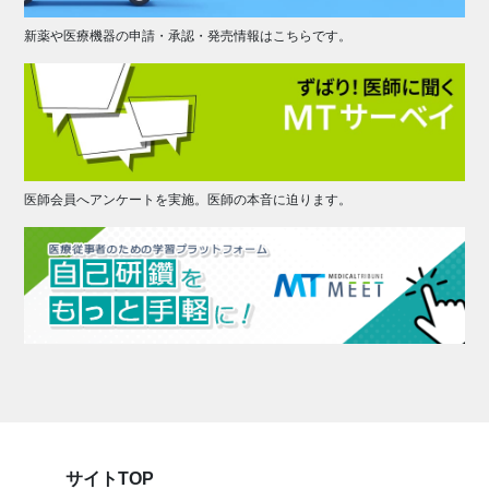
新薬や医療機器の申請・承認・発売情報はこちらです。
医師会員へアンケートを実施。医師の本音に迫ります。
サイトTOP