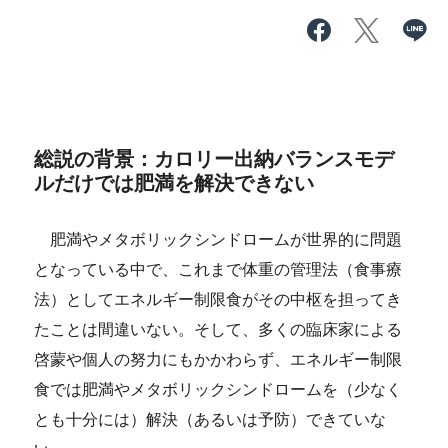
総説の背景：カロリー出納バランスモデ
ルだけでは肥満を解決できない
肥満やメタボリックシンドロームが世界的に問題
となっている中で、これまで体重の管理法（食事療
法）としてエネルギー制限食がその中枢を担ってき
たことは間違いない。そして、多くの臨床家による
啓蒙や個人の努力にもかかわらず、エネルギー制限
食では肥満やメタボリックシンドロームを（少なく
とも十分には）解決（あるいは予防）できていな