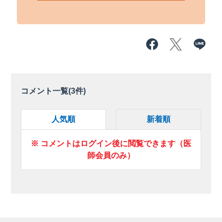
コメント一覧(
3
件)
人気順
新着順
※ コメントはログイン後に閲覧できます（医
師会員のみ）