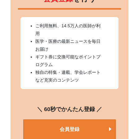
ご利用無料、14.5万人の医師が利
用
医学・医療の最新ニュースを毎日
お届け
ギフト券に交換可能なポイントプ
ログラム
独自の特集・連載、学会レポート
など充実のコンテンツ
＼ 60秒でかんたん登録 ／
会員登録