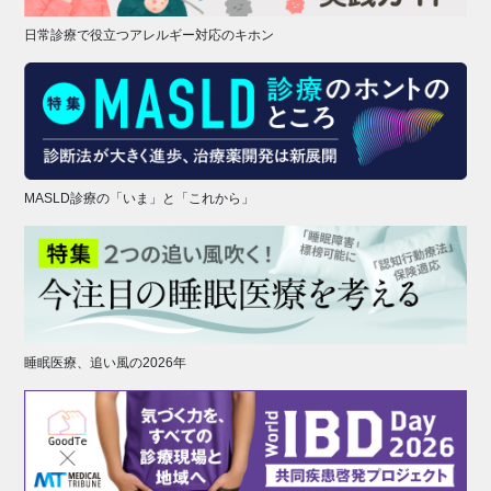
日常診療で役立つアレルギー対応のキホン
MASLD診療の「いま」と「これから」
睡眠医療、追い風の2026年