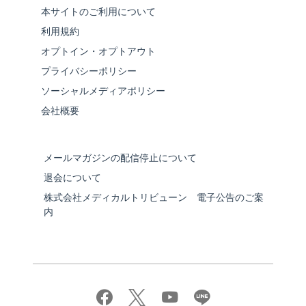
本サイトのご利用について
利用規約
オプトイン・オプトアウト
プライバシーポリシー
ソーシャルメディアポリシー
会社概要
メールマガジンの配信停止について
退会について
株式会社メディカルトリビューン 電子公告のご案
内