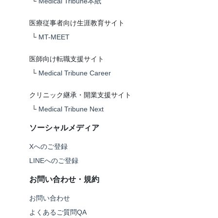
└
Medical Tribune本紙
医療従事者向け生涯教育サイト
└
MT-MEET
医師向け転職支援サイト
└
Medical Tribune Career
クリニック継承・開業支援サイト
└
Medical Tribune Next
ソーシャルメディア
Xへのご登録
LINEへのご登録
お問い合わせ・規約
お問い合わせ
よくあるご質問QA