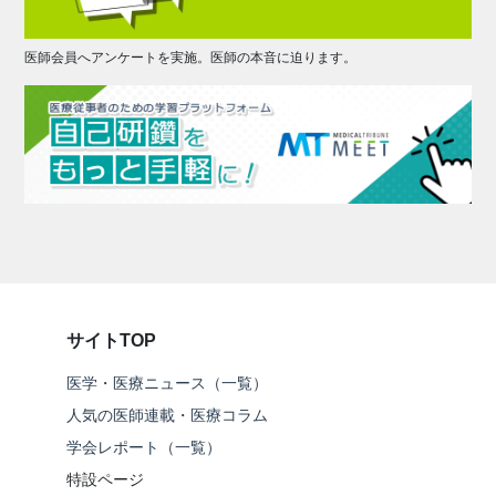
医師会員へアンケートを実施。医師の本音に迫ります。
サイトTOP
医学・医療ニュース（一覧）
人気の医師連載・医療コラム
学会レポート（一覧）
特設ページ