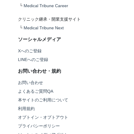
└
Medical Tribune Career
クリニック継承・開業支援サイト
└
Medical Tribune Next
ソーシャルメディア
Xへのご登録
LINEへのご登録
お問い合わせ・規約
お問い合わせ
よくあるご質問QA
本サイトのご利用について
利用規約
オプトイン・オプトアウト
プライバシーポリシー