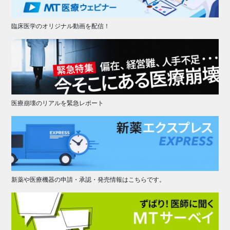
臨床医学のオリジナル動画を配信！
医療崩壊のリアルを緊急レポート
新薬や医療機器の申請・承認・発売情報はこちらです。