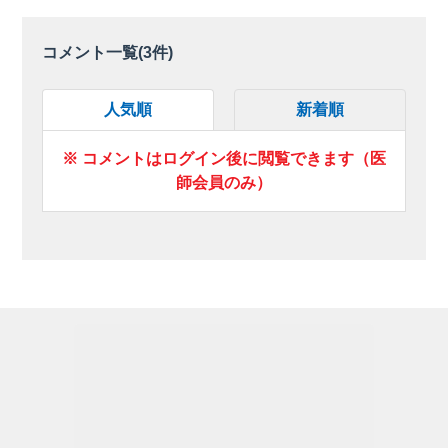
コメント一覧(
3
件)
人気順
新着順
※ コメントはログイン後に閲覧できます（医
師会員のみ）