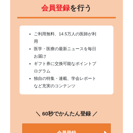
会員登録
を行う
ご利用無料、14.5万人の医師が利
用
医学・医療の最新ニュースを毎日
お届け
ギフト券に交換可能なポイントプ
ログラム
独自の特集・連載、学会レポート
など充実のコンテンツ
＼ 60秒でかんたん登録 ／
会員登録