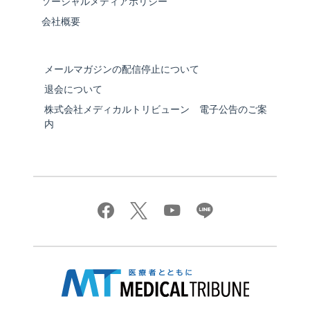
ソーシャルメディアポリシー
会社概要
メールマガジンの配信停止について
退会について
株式会社メディカルトリビューン 電子公告のご案
内