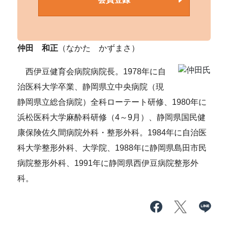
仲田 和正
（なかた かずまさ）
西伊豆健育会病院病院長。1978年に自
治医科大学卒業、静岡県立中央病院（現
静岡県立総合病院）全科ローテート研修、1980年に
浜松医科大学麻酔科研修（4～9月）、静岡県国民健
康保険佐久間病院外科・整形外科。1984年に自治医
科大学整形外科、大学院、1988年に静岡県島田市民
病院整形外科、1991年に静岡県西伊豆病院整形外
科。