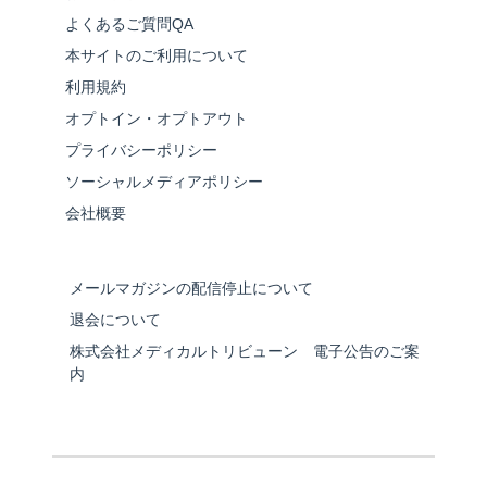
よくあるご質問QA
本サイトのご利用について
利用規約
オプトイン・オプトアウト
プライバシーポリシー
ソーシャルメディアポリシー
会社概要
メールマガジンの配信停止について
退会について
株式会社メディカルトリビューン 電子公告のご案
内