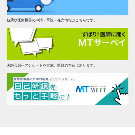
新薬や医療機器の申請・承認・発売情報はこちらです。
医師会員へアンケートを実施。医師の本音に迫ります。