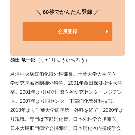
＼ 60秒でかんたん登録 ／
会員登録
須田 竜一郎
（すだ りゅういちろう）
君津中央病院消化器外科部長。千葉大学大学院医
学研究院臓器制御外科学。2001年藤田保健衛生大学
卒。2001年より国立国際医療研究センターレジデン
ト。2007年より同センター下部消化管外科技官。
2018年より千葉大学病院第一外科を経て、2020年よ
り現職。専門は下部消化管。日本外科学会指導医、
日本大腸肛門病学会指導医、日本消化器内視鏡学会