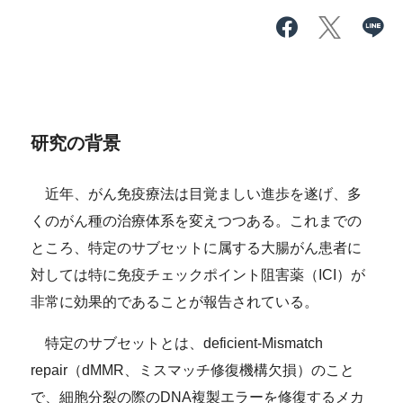
研究の背景
近年、がん免疫療法は目覚ましい進歩を遂げ、多
くのがん種の治療体系を変えつつある。これまでの
ところ、特定のサブセットに属する大腸がん患者に
対しては特に免疫チェックポイント阻害薬（ICI）が
非常に効果的であることが報告されている。
特定のサブセットとは、deficient-Mismatch
repair（dMMR、ミスマッチ修復機構欠損）のこと
で、細胞分裂の際のDNA複製エラーを修復するメカ