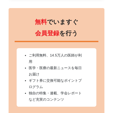
無料
でいますぐ
会員登録
を行う
ご利用無料、14.5万人の医師が利
用
医学・医療の最新ニュースを毎日
お届け
ギフト券に交換可能なポイントプ
ログラム
独自の特集・連載、学会レポート
など充実のコンテンツ