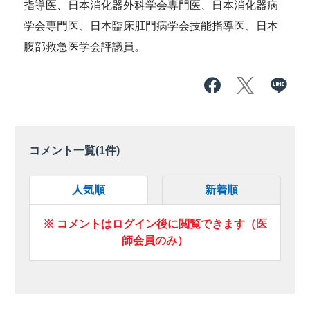
指導医、日本消化器外科学会専門医、日本消化器病
学会専門医、日本臨床肛門病学会技能指導医、日本
腹部救急医学会評議員。
コメント一覧(
1
件)
人気順
新着順
※ コメントはログイン後に閲覧できます（医
師会員のみ）