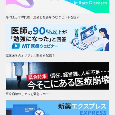
専門医と非専門医、患者と社会をつなぐヒントを提示
臨床医学のオリジナル動画を配信！
医療崩壊のリアルを緊急レポート