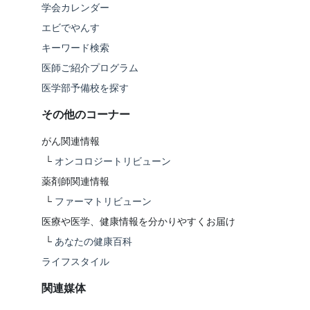
学会カレンダー
エビでやんす
キーワード検索
医師ご紹介プログラム
医学部予備校を探す
その他のコーナー
がん関連情報
└
オンコロジートリビューン
薬剤師関連情報
└
ファーマトリビューン
医療や医学、健康情報を分かりやすくお届け
└
あなたの健康百科
ライフスタイル
関連媒体