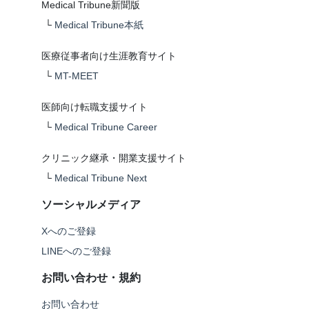
Medical Tribune新聞版
└
Medical Tribune本紙
医療従事者向け生涯教育サイト
└
MT-MEET
医師向け転職支援サイト
└
Medical Tribune Career
クリニック継承・開業支援サイト
└
Medical Tribune Next
ソーシャルメディア
Xへのご登録
LINEへのご登録
お問い合わせ・規約
お問い合わせ