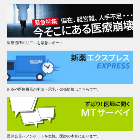
医療崩壊のリアルを緊急レポート
新薬や医療機器の申請・承認・発売情報はこちらです。
医師会員へアンケートを実施。医師の本音に迫ります。