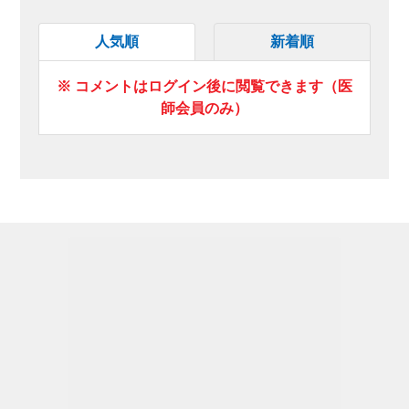
人気順
新着順
※ コメントはログイン後に閲覧できます（医
師会員のみ）