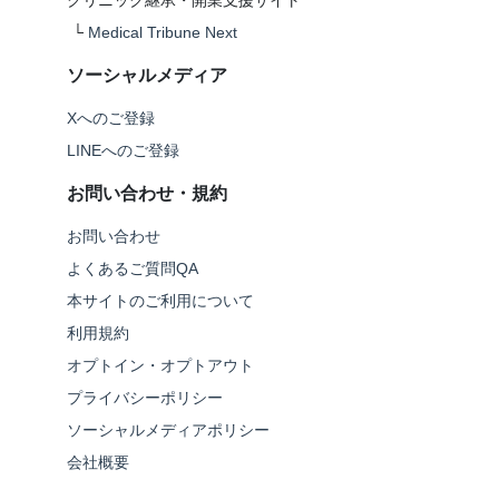
クリニック継承・開業支援サイト
└
Medical Tribune Next
ソーシャルメディア
Xへのご登録
LINEへのご登録
お問い合わせ・規約
お問い合わせ
よくあるご質問QA
本サイトのご利用について
利用規約
オプトイン・オプトアウト
プライバシーポリシー
ソーシャルメディアポリシー
会社概要