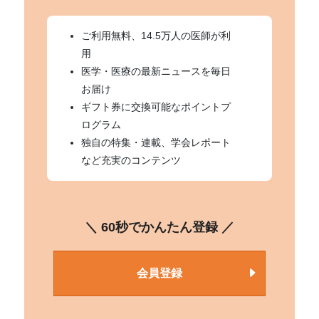
ご利用無料、14.5万人の医師が利
用
医学・医療の最新ニュースを毎日
お届け
ギフト券に交換可能なポイントプ
ログラム
独自の特集・連載、学会レポート
など充実のコンテンツ
＼ 60秒でかんたん登録 ／
会員登録