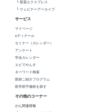
└
新薬エクスプレス
└
ウェビナーアーカイブ
サービス
マイページ
eディテール
セミナー（カレンダー）
アンケート
学会カレンダー
エビでやんす
キーワード検索
医師ご紹介プログラム
医学部予備校を探す
その他のコーナー
がん関連情報