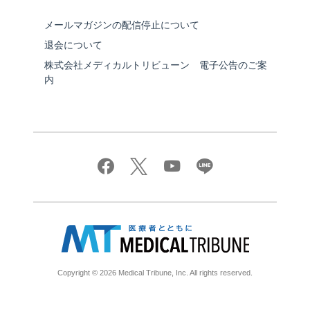
メールマガジンの配信停止について
退会について
株式会社メディカルトリビューン 電子公告のご案
内
Copyright © 2026 Medical Tribune, Inc. All rights reserved.