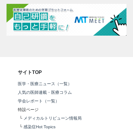
サイトTOP
医学・医療ニュース（一覧）
人気の医師連載・医療コラム
学会レポート（一覧）
特設ページ
└
メディカルトリビューン情報局
└
感染症Hot Topics