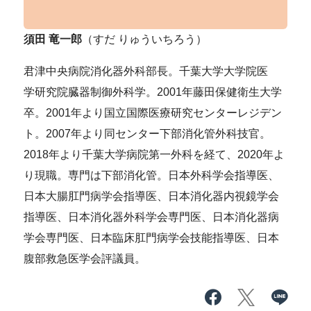
須田 竜一郎
（すだ りゅういちろう）
君津中央病院消化器外科部長。千葉大学大学院医
学研究院臓器制御外科学。2001年藤田保健衛生大学
卒。2001年より国立国際医療研究センターレジデン
ト。2007年より同センター下部消化管外科技官。
2018年より千葉大学病院第一外科を経て、2020年よ
り現職。専門は下部消化管。日本外科学会指導医、
日本大腸肛門病学会指導医、日本消化器内視鏡学会
指導医、日本消化器外科学会専門医、日本消化器病
学会専門医、日本臨床肛門病学会技能指導医、日本
腹部救急医学会評議員。