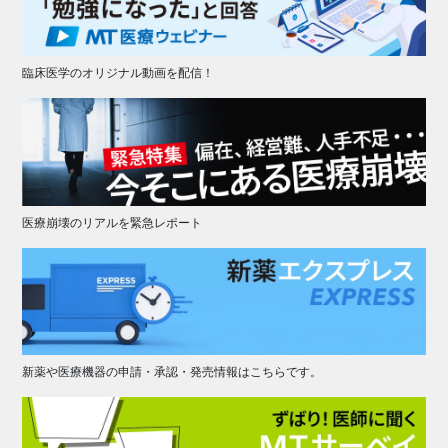
臨床医学のオリジナル動画を配信！
医療崩壊のリアルを緊急レポート
新薬や医療機器の申請・承認・発売情報はこちらです。