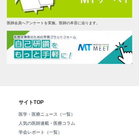
医師会員へアンケートを実施。医師の本音に迫ります。
サイトTOP
医学・医療ニュース（一覧）
人気の医師連載・医療コラム
学会レポート（一覧）