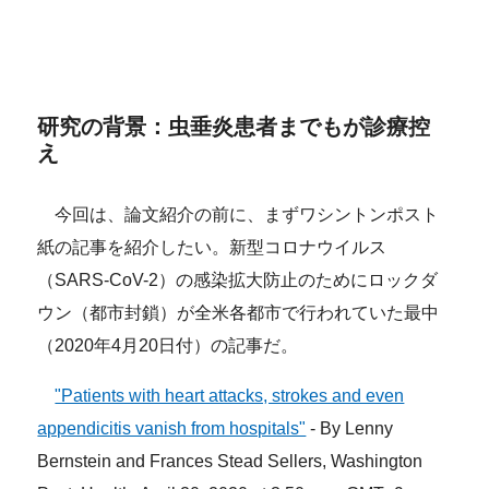
研究の背景：虫垂炎患者までもが診療控
え
今回は、論文紹介の前に、まずワシントンポスト
紙の記事を紹介したい。新型コロナウイルス
（SARS-CoV-2）の感染拡大防止のためにロックダ
ウン（都市封鎖）が全米各都市で行われていた最中
（2020年4月20日付）の記事だ。
"Patients with heart attacks, strokes and even
appendicitis vanish from hospitals"
- By Lenny
Bernstein and Frances Stead Sellers, Washington