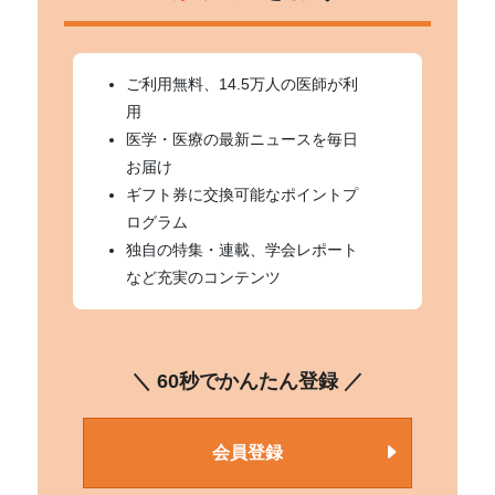
ご利用無料、14.5万人の医師が利
用
医学・医療の最新ニュースを毎日
お届け
ギフト券に交換可能なポイントプ
ログラム
独自の特集・連載、学会レポート
など充実のコンテンツ
＼ 60秒でかんたん登録 ／
会員登録