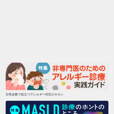
日常診療で役立つアレルギー対応のキホン