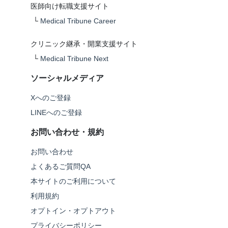
医師向け転職支援サイト
└
Medical Tribune Career
クリニック継承・開業支援サイト
└
Medical Tribune Next
ソーシャルメディア
Xへのご登録
LINEへのご登録
お問い合わせ・規約
お問い合わせ
よくあるご質問QA
本サイトのご利用について
利用規約
オプトイン・オプトアウト
プライバシーポリシー