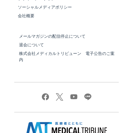
ソーシャルメディアポリシー
会社概要
メールマガジンの配信停止について
退会について
株式会社メディカルトリビューン 電子公告のご案
内