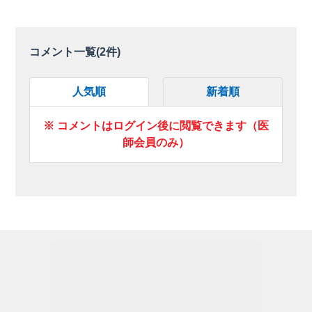
コメント一覧(
2
件)
人気順
新着順
※ コメントはログイン後に閲覧できます（医
師会員のみ）