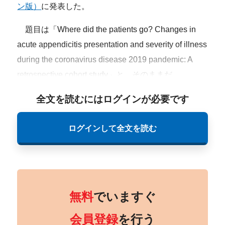
ン版）
に発表した。
題目は「Where did the patients go? Changes in
acute appendicitis presentation and severity of illness
during the coronavirus disease 2019 pandemic: A
retrospective cohort study」と、そのままだ。
全文を読むにはログインが必要です
ログインして全文を読む
無料
でいますぐ
会員登録
を行う