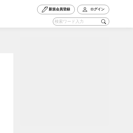
新規会員登録
ログイン