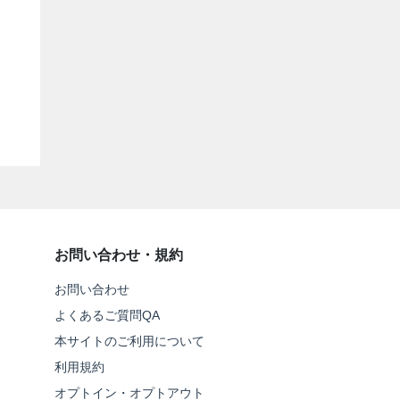
お問い合わせ・規約
お問い合わせ
よくあるご質問QA
本サイトのご利用について
利用規約
オプトイン・オプトアウト