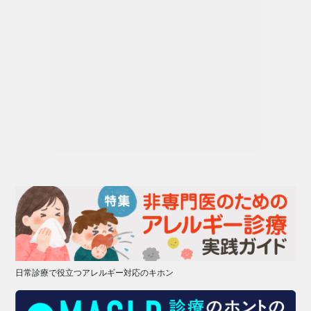
日常診療で役立つアレルギー対応のキホン