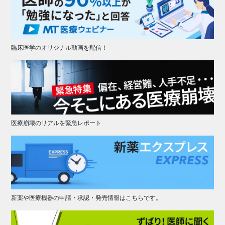
臨床医学のオリジナル動画を配信！
医療崩壊のリアルを緊急レポート
新薬や医療機器の申請・承認・発売情報はこちらです。