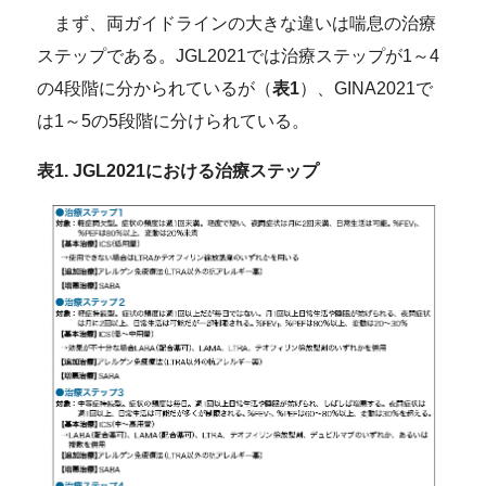
まず、両ガイドラインの大きな違いは喘息の治療
ステップである。JGL2021では治療ステップが1～4
の4段階に分かられているが（
表1
）、GINA2021で
は1～5の5段階に分けられている。
表1. JGL2021における治療ステップ