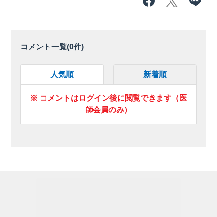
コメント一覧(
0
件)
人気順
新着順
※ コメントはログイン後に閲覧できます（医
師会員のみ）