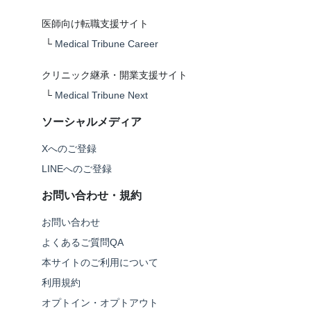
医師向け転職支援サイト
└
Medical Tribune Career
クリニック継承・開業支援サイト
└
Medical Tribune Next
ソーシャルメディア
Xへのご登録
LINEへのご登録
お問い合わせ・規約
お問い合わせ
よくあるご質問QA
本サイトのご利用について
利用規約
オプトイン・オプトアウト