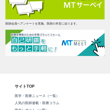
医師会員へアンケートを実施。医師の本音に迫ります。
サイトTOP
医学・医療ニュース（一覧）
人気の医師連載・医療コラム