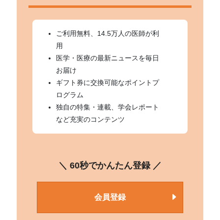
ご利用無料、14.5万人の医師が利
用
医学・医療の最新ニュースを毎日
お届け
ギフト券に交換可能なポイントプ
ログラム
独自の特集・連載、学会レポート
など充実のコンテンツ
＼ 60秒でかんたん登録 ／
会員登録