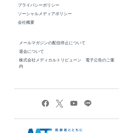
プライバシーポリシー
ソーシャルメディアポリシー
会社概要
メールマガジンの配信停止について
退会について
株式会社メディカルトリビューン 電子公告のご案
内