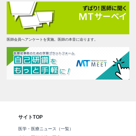
医師会員へアンケートを実施。医師の本音に迫ります。
サイトTOP
医学・医療ニュース（一覧）