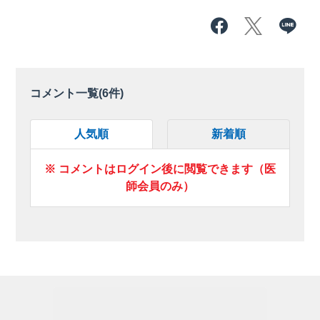
コメント一覧(
6
件)
人気順
新着順
※ コメントはログイン後に閲覧できます（医
師会員のみ）