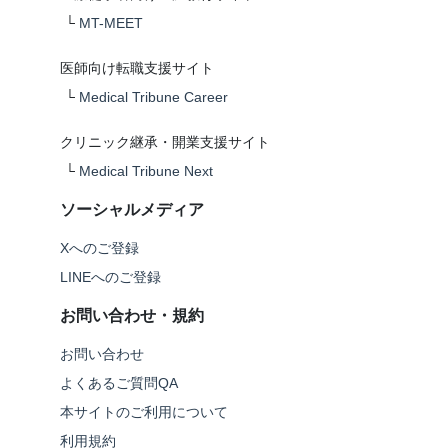
└
MT-MEET
医師向け転職支援サイト
└
Medical Tribune Career
クリニック継承・開業支援サイト
└
Medical Tribune Next
ソーシャルメディア
Xへのご登録
LINEへのご登録
お問い合わせ・規約
お問い合わせ
よくあるご質問QA
本サイトのご利用について
利用規約