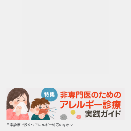
日常診療で役立つアレルギー対応のキホン