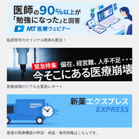
臨床医学のオリジナル動画を配信！
医療崩壊のリアルを緊急レポート
新薬や医療機器の申請・承認・発売情報はこちらです。