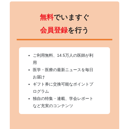
無料
でいますぐ
会員登録
を行う
ご利用無料、14.5万人の医師が利
用
医学・医療の最新ニュースを毎日
お届け
ギフト券に交換可能なポイントプ
ログラム
独自の特集・連載、学会レポート
など充実のコンテンツ