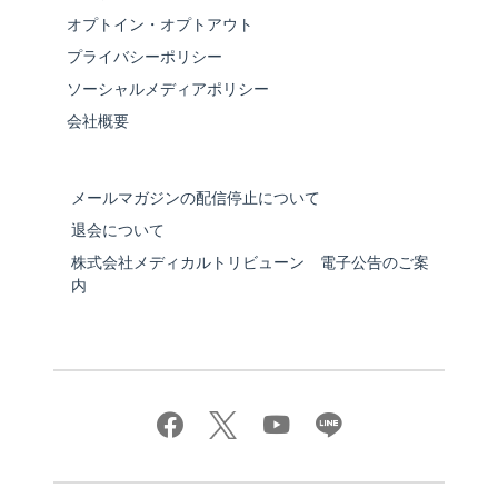
オプトイン・オプトアウト
プライバシーポリシー
ソーシャルメディアポリシー
会社概要
メールマガジンの配信停止について
退会について
株式会社メディカルトリビューン 電子公告のご案
内