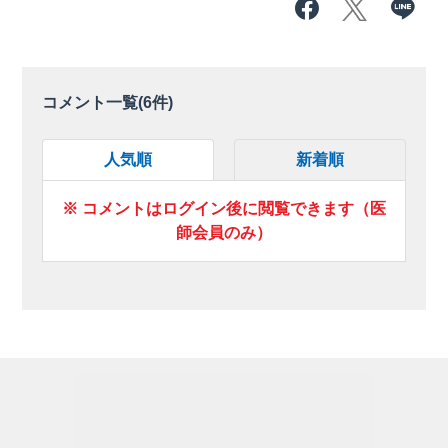
コメント一覧(
6
件)
人気順
新着順
※ コメントはログイン後に閲覧できます（医
師会員のみ）