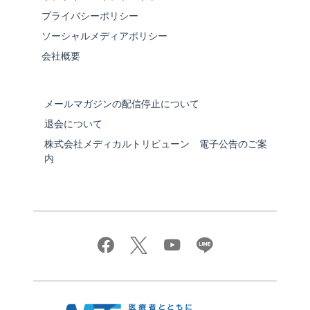
プライバシーポリシー
ソーシャルメディアポリシー
会社概要
メールマガジンの配信停止について
退会について
株式会社メディカルトリビューン 電子公告のご案
内