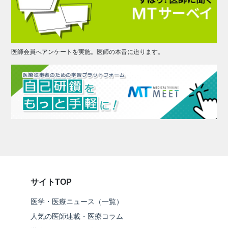
医師会員へアンケートを実施。医師の本音に迫ります。
サイトTOP
医学・医療ニュース（一覧）
人気の医師連載・医療コラム