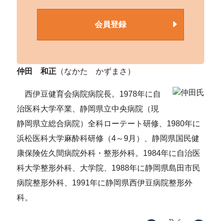
会員登録
仲田 和正
（なかた かずまさ）
西伊豆健育会病院病院長。1978年に自
治医科大学卒業、静岡県立中央病院（現
静岡県立総合病院）全科ローテート研修、1980年に
浜松医科大学麻酔科研修（4～9月）、静岡県国民健
康保険佐久間病院外科・整形外科。1984年に自治医
科大学整形外科、大学院、1988年に静岡県島田市民
病院整形外科、1991年に静岡県西伊豆病院整形外
科。