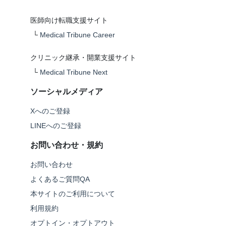
医師向け転職支援サイト
└
Medical Tribune Career
クリニック継承・開業支援サイト
└
Medical Tribune Next
ソーシャルメディア
Xへのご登録
LINEへのご登録
お問い合わせ・規約
お問い合わせ
よくあるご質問QA
本サイトのご利用について
利用規約
オプトイン・オプトアウト