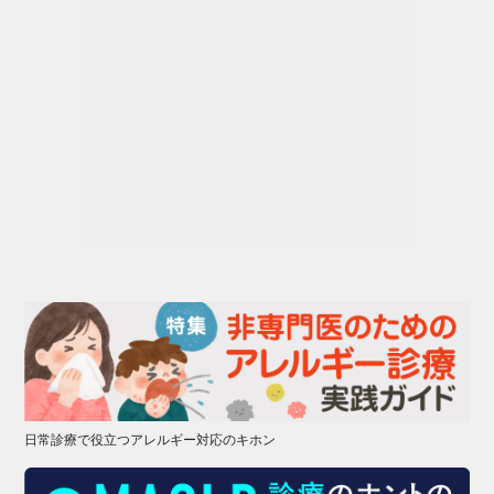
日常診療で役立つアレルギー対応のキホン