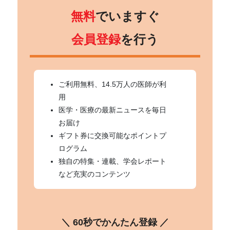
無料
でいますぐ
会員登録
を行う
ご利用無料、14.5万人の医師が利
用
医学・医療の最新ニュースを毎日
お届け
ギフト券に交換可能なポイントプ
ログラム
独自の特集・連載、学会レポート
など充実のコンテンツ
＼ 60秒でかんたん登録 ／