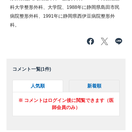
科大学整形外科、大学院、1988年に静岡県島田市民
病院整形外科、1991年に静岡県西伊豆病院整形外
科。
コメント一覧(
1
件)
人気順
新着順
※ コメントはログイン後に閲覧できます（医
師会員のみ）