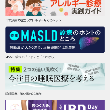
日常診療で役立つアレルギー対応のキホン
MASLD診療の「いま」と「これから」
睡眠医療、追い風の2026年