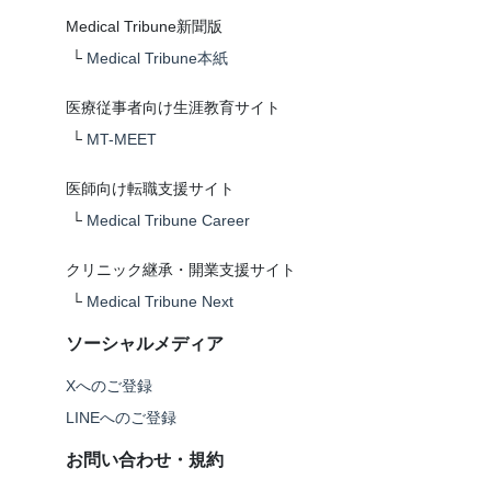
Medical Tribune新聞版
└
Medical Tribune本紙
医療従事者向け生涯教育サイト
└
MT-MEET
医師向け転職支援サイト
└
Medical Tribune Career
クリニック継承・開業支援サイト
└
Medical Tribune Next
ソーシャルメディア
Xへのご登録
LINEへのご登録
お問い合わせ・規約