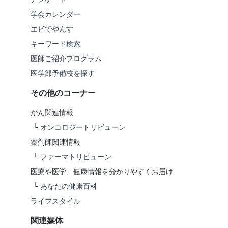
学会カレンダー
エビでやんす
キーワード検索
医師ご紹介プログラム
医学部予備校を探す
その他のコーナー
がん関連情報
└
オンコロジートリビューン
薬剤師関連情報
└
ファーマトリビューン
医療や医学、健康情報を分かりやすくお届け
└
あなたの健康百科
ライフスタイル
関連媒体