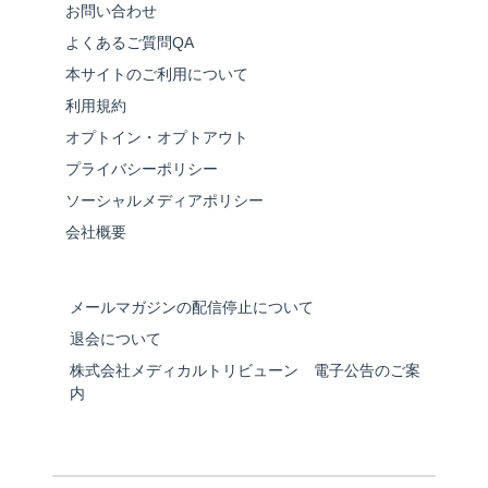
お問い合わせ
よくあるご質問QA
本サイトのご利用について
利用規約
オプトイン・オプトアウト
プライバシーポリシー
ソーシャルメディアポリシー
会社概要
メールマガジンの配信停止について
退会について
株式会社メディカルトリビューン 電子公告のご案
内