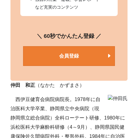
など充実のコンテンツ
＼ 60秒でかんたん登録 ／
会員登録
仲田 和正
（なかた かずまさ）
西伊豆健育会病院病院長。1978年に自
治医科大学卒業、静岡県立中央病院（現
静岡県立総合病院）全科ローテート研修、1980年に
浜松医科大学麻酔科研修（4～9月）、静岡県国民健
康保険佐久間病院外科・整形外科。1984年に自治医