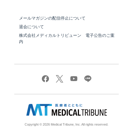
メールマガジンの配信停止について
退会について
株式会社メディカルトリビューン 電子公告のご案
内
Copyright © 2026 Medical Tribune, Inc. All rights reserved.