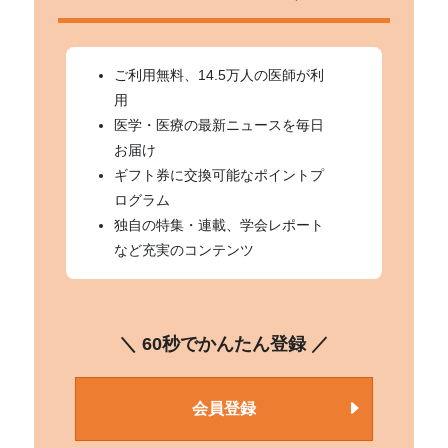
ご利用無料、14.5万人の医師が利
用
医学・医療の最新ニュースを毎日
お届け
ギフト券に交換可能なポイントプ
ログラム
独自の特集・連載、学会レポート
など充実のコンテンツ
＼ 60秒でかんたん登録 ／
会員登録