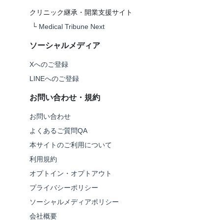
クリニック継承・開業支援サイト
└
Medical Tribune Next
ソーシャルメディア
Xへのご登録
LINEへのご登録
お問い合わせ・規約
お問い合わせ
よくあるご質問QA
本サイトのご利用について
利用規約
オプトイン・オプトアウト
プライバシーポリシー
ソーシャルメディアポリシー
会社概要