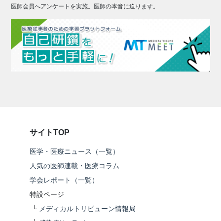
医師会員へアンケートを実施。医師の本音に迫ります。
サイトTOP
医学・医療ニュース（一覧）
人気の医師連載・医療コラム
学会レポート（一覧）
特設ページ
└
メディカルトリビューン情報局