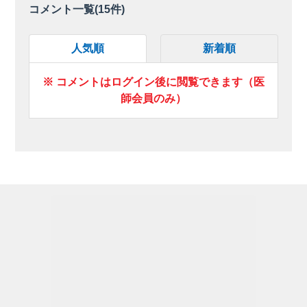
コメント一覧(
15
件)
人気順
新着順
※ コメントはログイン後に閲覧できます（医
師会員のみ）