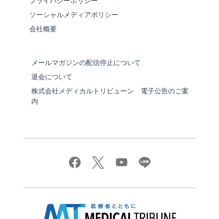
プライバシーポリシー
ソーシャルメディアポリシー
会社概要
メールマガジンの配信停止について
退会について
株式会社メディカルトリビューン 電子公告のご案
内