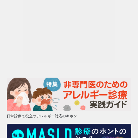
日常診療で役立つアレルギー対応のキホン