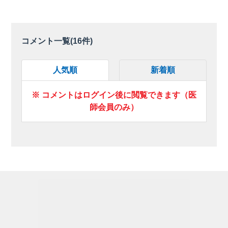
コメント一覧(
16
件)
人気順
新着順
※ コメントはログイン後に閲覧できます（医
師会員のみ）