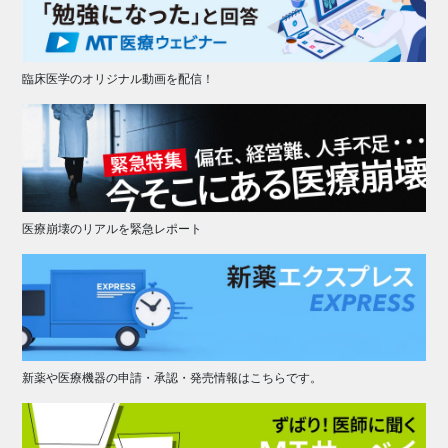
臨床医学のオリジナル動画を配信！
医療崩壊のリアルを緊急レポート
新薬や医療機器の申請・承認・発売情報はこちらです。