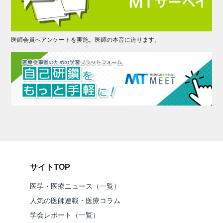
医師会員へアンケートを実施。医師の本音に迫ります。
サイトTOP
医学・医療ニュース（一覧）
人気の医師連載・医療コラム
学会レポート（一覧）