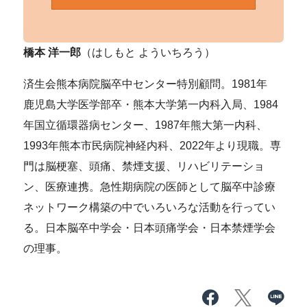
橋本 洋一郎
（はしもと よういちろう）
済生会熊本病院脳卒中センター特別顧問。1981年
鹿児島大学医学部卒・熊本大学第一内科入局、1984
年国立循環器病センター、1987年熊大第一内科、
1993年熊本市民病院神経内科、2022年より現職。専
門は脳梗塞、頭痛、禁煙支援、リハビリテーショ
ン、医療連携。急性期病院の医師として脳卒中診療
ネットワーク構築の中でいろいろな活動を行ってい
る。日本脳卒中学会・日本頭痛学会・日本禁煙学会
の理事。