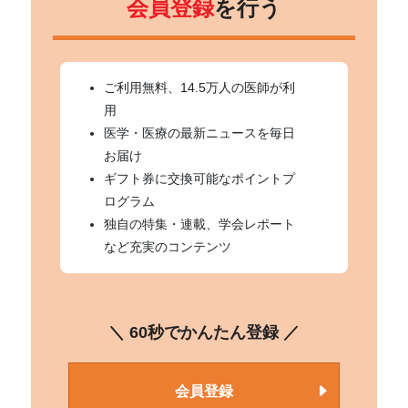
会員登録
を行う
ご利用無料、14.5万人の医師が利
用
医学・医療の最新ニュースを毎日
お届け
ギフト券に交換可能なポイントプ
ログラム
独自の特集・連載、学会レポート
など充実のコンテンツ
＼ 60秒でかんたん登録 ／
会員登録