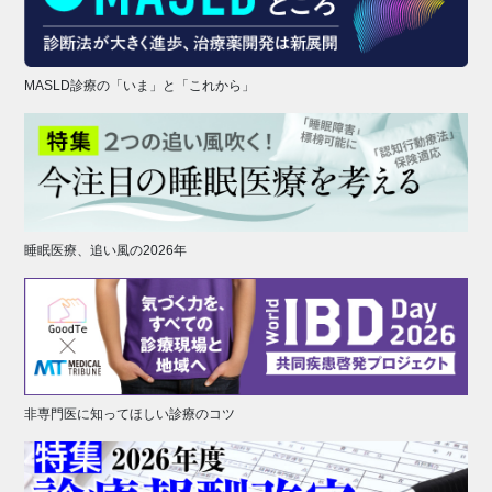
MASLD診療の「いま」と「これから」
睡眠医療、追い風の2026年
非専門医に知ってほしい診療のコツ