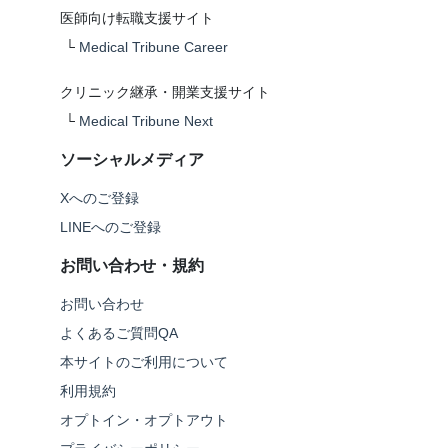
医師向け転職支援サイト
└
Medical Tribune Career
クリニック継承・開業支援サイト
└
Medical Tribune Next
ソーシャルメディア
Xへのご登録
LINEへのご登録
お問い合わせ・規約
お問い合わせ
よくあるご質問QA
本サイトのご利用について
利用規約
オプトイン・オプトアウト