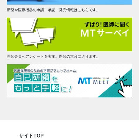
新薬や医療機器の申請・承認・発売情報はこちらです。
医師会員へアンケートを実施。医師の本音に迫ります。
サイトTOP