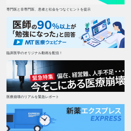
専門医と非専門医、患者と社会をつなぐヒントを提示
臨床医学のオリジナル動画を配信！
医療崩壊のリアルを緊急レポート