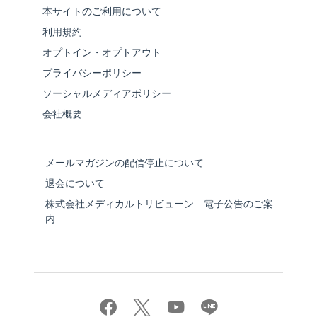
本サイトのご利用について
利用規約
オプトイン・オプトアウト
プライバシーポリシー
ソーシャルメディアポリシー
会社概要
メールマガジンの配信停止について
退会について
株式会社メディカルトリビューン 電子公告のご案
内