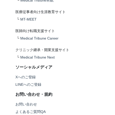
└
Medical Tribune本紙
医療従事者向け生涯教育サイト
└
MT-MEET
医師向け転職支援サイト
└
Medical Tribune Career
クリニック継承・開業支援サイト
└
Medical Tribune Next
ソーシャルメディア
Xへのご登録
LINEへのご登録
お問い合わせ・規約
お問い合わせ
よくあるご質問QA