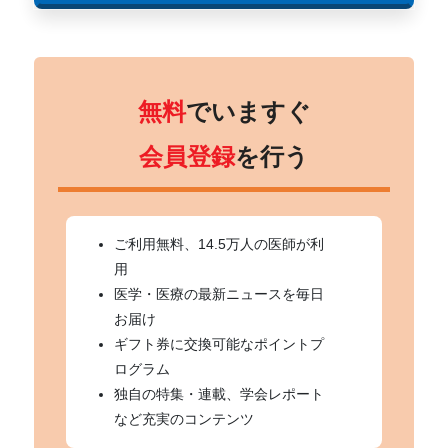
無料
でいますぐ
会員登録
を行う
ご利用無料、14.5万人の医師が利
用
医学・医療の最新ニュースを毎日
お届け
ギフト券に交換可能なポイントプ
ログラム
独自の特集・連載、学会レポート
など充実のコンテンツ