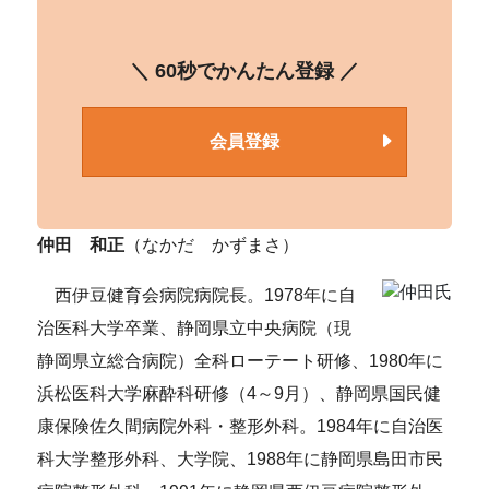
＼ 60秒でかんたん登録 ／
会員登録
仲田 和正
（なかだ かずまさ）
西伊豆健育会病院病院長。1978年に自
治医科大学卒業、静岡県立中央病院（現
静岡県立総合病院）全科ローテート研修、1980年に
浜松医科大学麻酔科研修（4～9月）、静岡県国民健
康保険佐久間病院外科・整形外科。1984年に自治医
科大学整形外科、大学院、1988年に静岡県島田市民