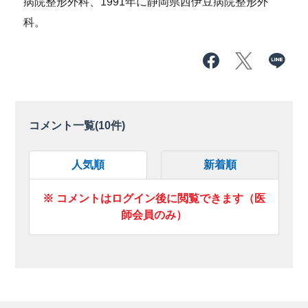
病院整形外科、1991年に静岡県西伊豆病院整形外
科。
コメント一覧(
10
件)
人気順
新着順
※ コメントはログイン後に閲覧できます（医
師会員のみ）