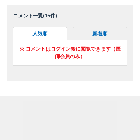
コメント一覧(
15
件)
人気順
新着順
※ コメントはログイン後に閲覧できます（医
師会員のみ）