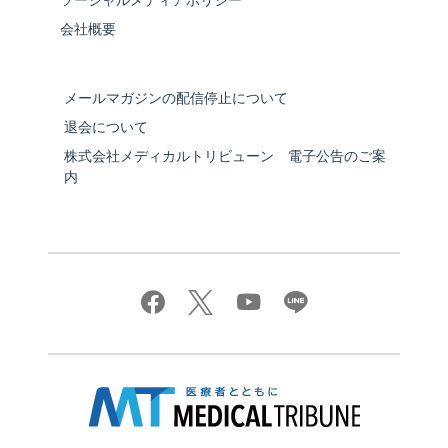
ソーシャルメディアポリシー
会社概要
メールマガジンの配信停止について
退会について
株式会社メディカルトリビューン 電子公告のご案
内