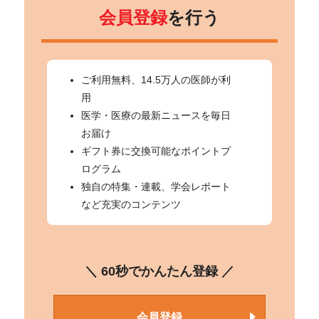
会員登録
を行う
ご利用無料、14.5万人の医師が利
用
医学・医療の最新ニュースを毎日
お届け
ギフト券に交換可能なポイントプ
ログラム
独自の特集・連載、学会レポート
など充実のコンテンツ
＼ 60秒でかんたん登録 ／
会員登録