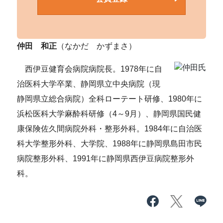
仲田 和正
（なかだ かずまさ）
西伊豆健育会病院病院長。1978年に自
治医科大学卒業、静岡県立中央病院（現
静岡県立総合病院）全科ローテート研修、1980年に
浜松医科大学麻酔科研修（4～9月）、静岡県国民健
康保険佐久間病院外科・整形外科。1984年に自治医
科大学整形外科、大学院、1988年に静岡県島田市民
病院整形外科、1991年に静岡県西伊豆病院整形外
科。