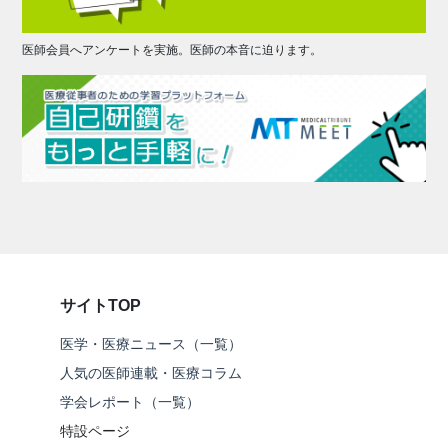
医師会員へアンケートを実施。医師の本音に迫ります。
サイトTOP
医学・医療ニュース（一覧）
人気の医師連載・医療コラム
学会レポート（一覧）
特設ページ