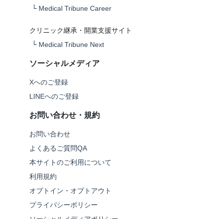
└
Medical Tribune Career
クリニック継承・開業支援サイト
└
Medical Tribune Next
ソーシャルメディア
Xへのご登録
LINEへのご登録
お問い合わせ・規約
お問い合わせ
よくあるご質問QA
本サイトのご利用について
利用規約
オプトイン・オプトアウト
プライバシーポリシー