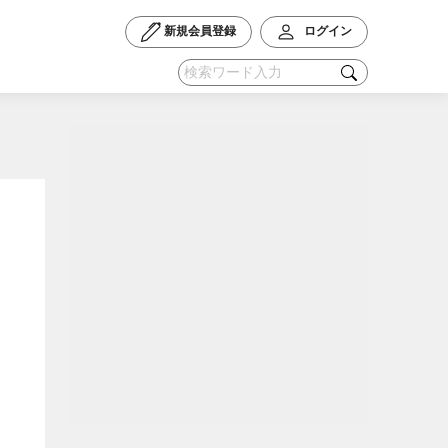
新規会員登録
ログイン