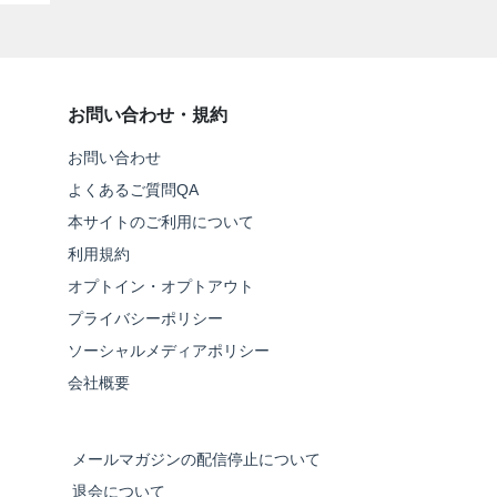
お問い合わせ・規約
お問い合わせ
よくあるご質問QA
本サイトのご利用について
利用規約
オプトイン・オプトアウト
プライバシーポリシー
ソーシャルメディアポリシー
会社概要
メールマガジンの配信停止について
退会について