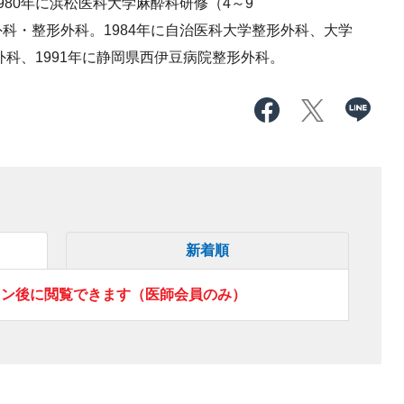
80年に浜松医科大学麻酔科研修（4～9
科・整形外科。1984年に自治医科大学整形外科、大学
外科、1991年に静岡県西伊豆病院整形外科。
新着順
イン後に閲覧できます（医師会員のみ）