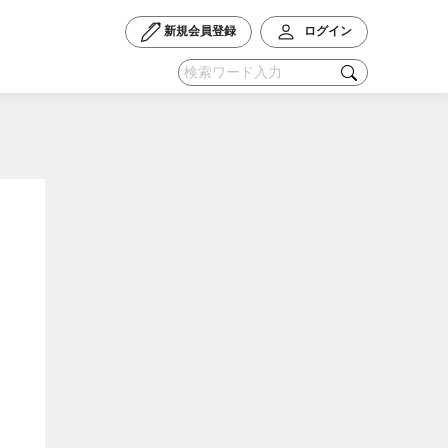
新規会員登録
ログイン