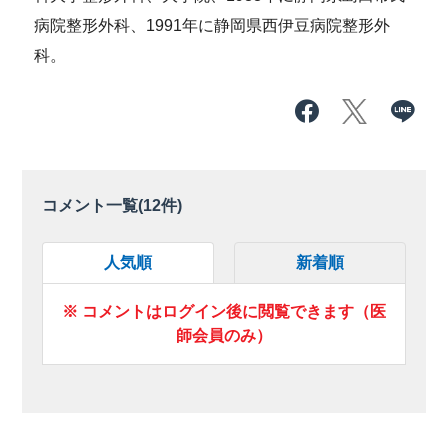
病院整形外科、1991年に静岡県西伊豆病院整形外
科。
コメント一覧(
12
件)
人気順
新着順
※ コメントはログイン後に閲覧できます（医
師会員のみ）