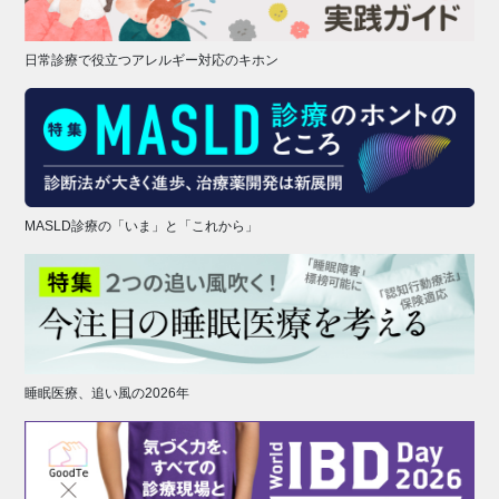
日常診療で役立つアレルギー対応のキホン
MASLD診療の「いま」と「これから」
睡眠医療、追い風の2026年