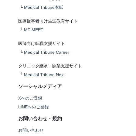
└
Medical Tribune本紙
医療従事者向け生涯教育サイト
└
MT-MEET
医師向け転職支援サイト
└
Medical Tribune Career
クリニック継承・開業支援サイト
└
Medical Tribune Next
ソーシャルメディア
Xへのご登録
LINEへのご登録
お問い合わせ・規約
お問い合わせ