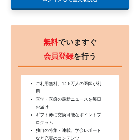
無料
でいますぐ
会員登録
を行う
ご利用無料、14.5万人の医師が利
用
医学・医療の最新ニュースを毎日
お届け
ギフト券に交換可能なポイントプ
ログラム
独自の特集・連載、学会レポート
など充実のコンテンツ