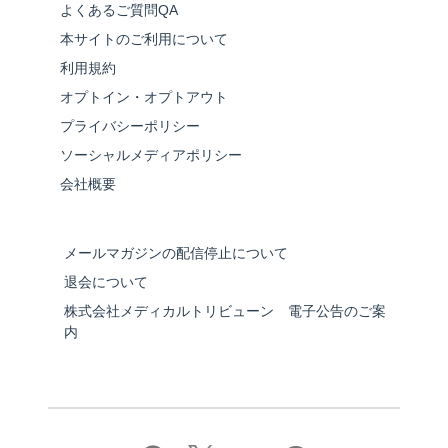
よくあるご質問QA
本サイトのご利用について
利用規約
オプトイン・オプトアウト
プライバシーポリシー
ソーシャルメディアポリシー
会社概要
メールマガジンの配信停止について
退会について
株式会社メディカルトリビューン 電子公告のご案
内