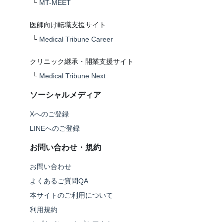
└
MT-MEET
医師向け転職支援サイト
└
Medical Tribune Career
クリニック継承・開業支援サイト
└
Medical Tribune Next
ソーシャルメディア
Xへのご登録
LINEへのご登録
お問い合わせ・規約
お問い合わせ
よくあるご質問QA
本サイトのご利用について
利用規約