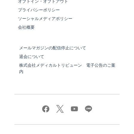
オプトイン・オプトアウト
プライバシーポリシー
ソーシャルメディアポリシー
会社概要
メールマガジンの配信停止について
退会について
株式会社メディカルトリビューン 電子公告のご案
内