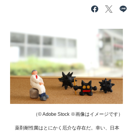
（© Adobe Stock ※画像はイメージです）
薬剤耐性菌はとにかく厄介な存在だ。幸い、日本