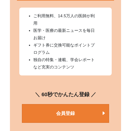
ご利用無料、14.5万人の医師が利
用
医学・医療の最新ニュースを毎日
お届け
ギフト券に交換可能なポイントプ
ログラム
独自の特集・連載、学会レポート
など充実のコンテンツ
＼ 60秒でかんたん登録 ／
会員登録