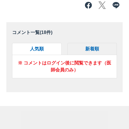
コメント一覧(
18
件)
人気順
新着順
※ コメントはログイン後に閲覧できます（医
師会員のみ）