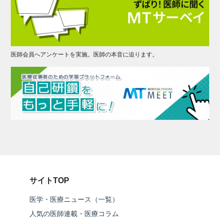
医師会員へアンケートを実施。医師の本音に迫ります。
サイトTOP
医学・医療ニュース（一覧）
人気の医師連載・医療コラム