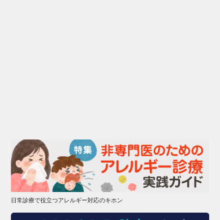
日常診療で役立つアレルギー対応のキホン