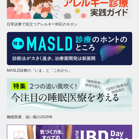
日常診療で役立つアレルギー対応のキホン
MASLD診療の「いま」と「これから」
睡眠医療、追い風の2026年