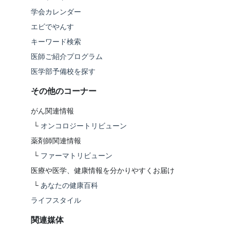
学会カレンダー
エビでやんす
キーワード検索
医師ご紹介プログラム
医学部予備校を探す
その他のコーナー
がん関連情報
└
オンコロジートリビューン
薬剤師関連情報
└
ファーマトリビューン
医療や医学、健康情報を分かりやすくお届け
└
あなたの健康百科
ライフスタイル
関連媒体