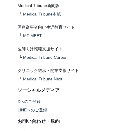
Medical Tribune新聞版
└
Medical Tribune本紙
医療従事者向け生涯教育サイト
└
MT-MEET
医師向け転職支援サイト
└
Medical Tribune Career
クリニック継承・開業支援サイト
└
Medical Tribune Next
ソーシャルメディア
Xへのご登録
LINEへのご登録
お問い合わせ・規約