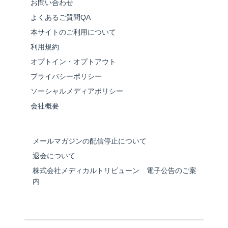
お問い合わせ
よくあるご質問QA
本サイトのご利用について
利用規約
オプトイン・オプトアウト
プライバシーポリシー
ソーシャルメディアポリシー
会社概要
メールマガジンの配信停止について
退会について
株式会社メディカルトリビューン 電子公告のご案
内