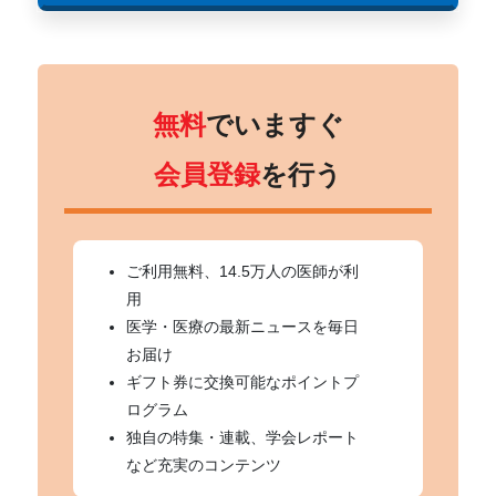
無料
でいますぐ
会員登録
を行う
ご利用無料、14.5万人の医師が利
用
医学・医療の最新ニュースを毎日
お届け
ギフト券に交換可能なポイントプ
ログラム
独自の特集・連載、学会レポート
など充実のコンテンツ