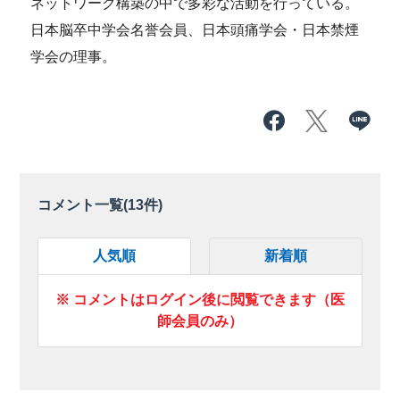
ネットワーク構築の中で多彩な活動を行っている。
日本脳卒中学会名誉会員、日本頭痛学会・日本禁煙
学会の理事。
コメント一覧(
13
件)
人気順
新着順
※ コメントはログイン後に閲覧できます（医
師会員のみ）