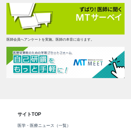
医師会員へアンケートを実施。医師の本音に迫ります。
サイトTOP
医学・医療ニュース（一覧）