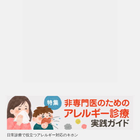
日常診療で役立つアレルギー対応のキホン