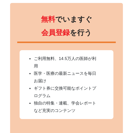
無料
でいますぐ
会員登録
を行う
ご利用無料、14.5万人の医師が利
用
医学・医療の最新ニュースを毎日
お届け
ギフト券に交換可能なポイントプ
ログラム
独自の特集・連載、学会レポート
など充実のコンテンツ