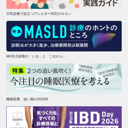
日常診療で役立つアレルギー対応のキホン
MASLD診療の「いま」と「これから」
睡眠医療、追い風の2026年