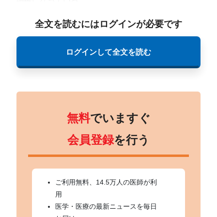
明確になっている。
全文を読むにはログインが必要です
ログインして全文を読む
無料
でいますぐ
会員登録
を行う
ご利用無料、14.5万人の医師が利
用
医学・医療の最新ニュースを毎日