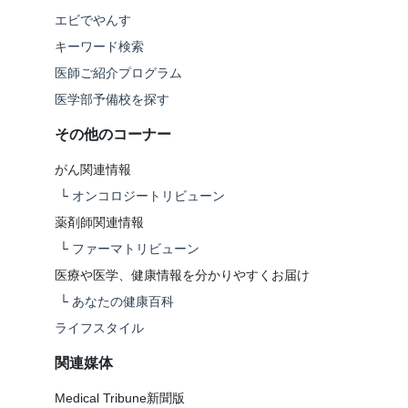
エビでやんす
キーワード検索
医師ご紹介プログラム
医学部予備校を探す
その他のコーナー
がん関連情報
└
オンコロジートリビューン
薬剤師関連情報
└
ファーマトリビューン
医療や医学、健康情報を分かりやすくお届け
└
あなたの健康百科
ライフスタイル
関連媒体
Medical Tribune新聞版