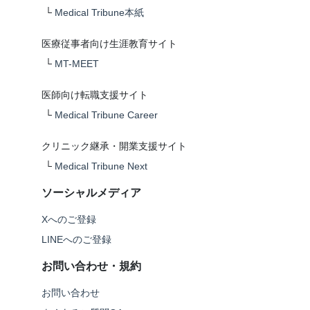
└
Medical Tribune本紙
医療従事者向け生涯教育サイト
└
MT-MEET
医師向け転職支援サイト
└
Medical Tribune Career
クリニック継承・開業支援サイト
└
Medical Tribune Next
ソーシャルメディア
Xへのご登録
LINEへのご登録
お問い合わせ・規約
お問い合わせ