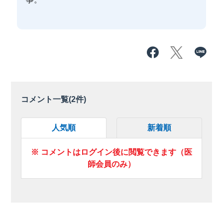
コメント一覧(
2
件)
人気順
新着順
※ コメントはログイン後に閲覧できます（医
師会員のみ）