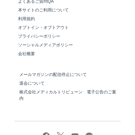
よくあるご質問QA
本サイトのご利用について
利用規約
オプトイン・オプトアウト
プライバシーポリシー
ソーシャルメディアポリシー
会社概要
メールマガジンの配信停止について
退会について
株式会社メディカルトリビューン 電子公告のご案
内