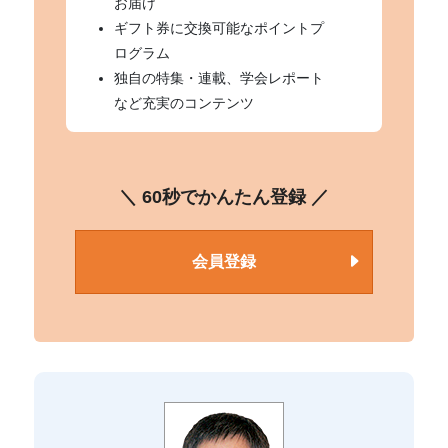
お届け
ギフト券に交換可能なポイントプ
ログラム
独自の特集・連載、学会レポート
など充実のコンテンツ
＼ 60秒でかんたん登録 ／
会員登録