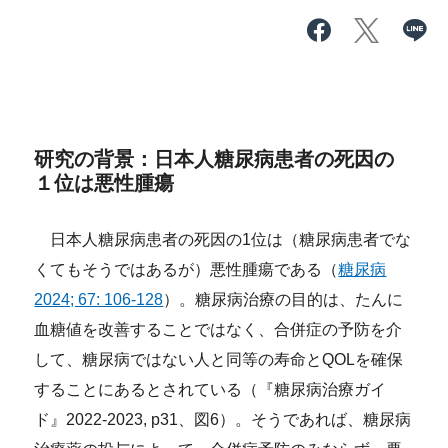
研究の背景：日本人糖尿病患者の死因の
１位は悪性腫瘍
日本人糖尿病患者の死因の1位は（糖尿病患者でな
くてもそうではあるが）悪性腫瘍である（
糖尿病
2024; 67: 106-128
）。糖尿病治療の目的は、たんに
血糖値を改善することではなく、合併症の予防を介
して、糖尿病ではない人と同等の寿命とQOLを確保
することにあるとされている（『糖尿病治療ガイ
ド』2022-2023, p31、図6）。そうであれば、糖尿病