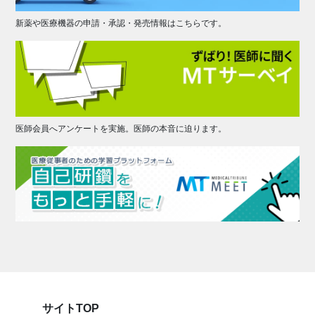
新薬や医療機器の申請・承認・発売情報はこちらです。
医師会員へアンケートを実施。医師の本音に迫ります。
サイトTOP