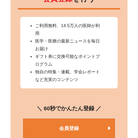
ご利用無料、14.5万人の医師が利
用
医学・医療の最新ニュースを毎日
お届け
ギフト券に交換可能なポイントプ
ログラム
独自の特集・連載、学会レポート
など充実のコンテンツ
＼ 60秒でかんたん登録 ／
会員登録