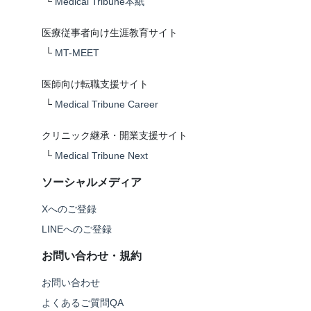
└
Medical Tribune本紙
医療従事者向け生涯教育サイト
└
MT-MEET
医師向け転職支援サイト
└
Medical Tribune Career
クリニック継承・開業支援サイト
└
Medical Tribune Next
ソーシャルメディア
Xへのご登録
LINEへのご登録
お問い合わせ・規約
お問い合わせ
よくあるご質問QA