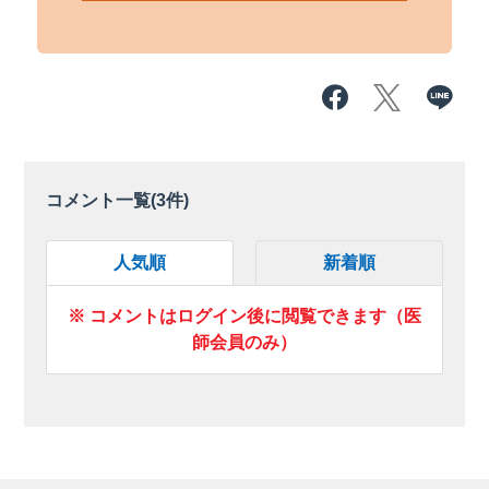
コメント一覧(
3
件)
人気順
新着順
※ コメントはログイン後に閲覧できます（医
師会員のみ）