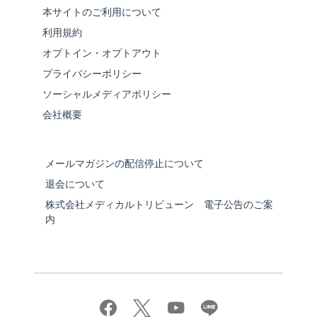
本サイトのご利用について
利用規約
オプトイン・オプトアウト
プライバシーポリシー
ソーシャルメディアポリシー
会社概要
メールマガジンの配信停止について
退会について
株式会社メディカルトリビューン 電子公告のご案
内