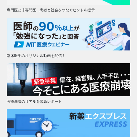
専門医と非専門医、患者と社会をつなぐヒントを提示
臨床医学のオリジナル動画を配信！
医療崩壊のリアルを緊急レポート