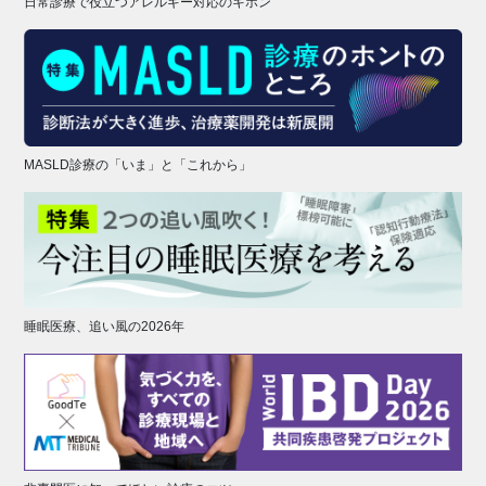
日常診療で役立つアレルギー対応のキホン
MASLD診療の「いま」と「これから」
睡眠医療、追い風の2026年