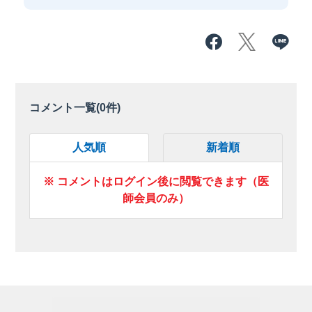
コメント一覧(
0
件)
人気順
新着順
※ コメントはログイン後に閲覧できます（医
師会員のみ）