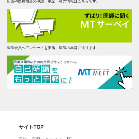
新薬や医療機器の申請・承認・発売情報はこちらです。
医師会員へアンケートを実施。医師の本音に迫ります。
サイトTOP