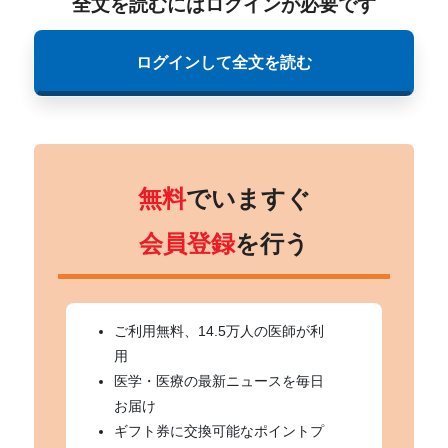
全文を読むにはログインが必要です
ログインして全文を読む
無料
でいますぐ
会員登録
を行う
ご利用無料、14.5万人の医師が利
用
医学・医療の最新ニュースを毎日
お届け
ギフト券に交換可能なポイントプ