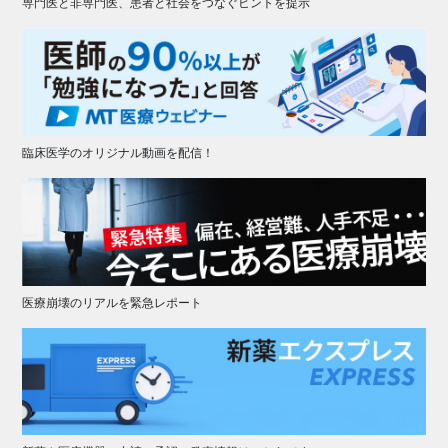
専門医と非専門医、患者と社会をつなぐヒントを提示
臨床医学のオリジナル動画を配信！
医療崩壊のリアルを緊急レポート