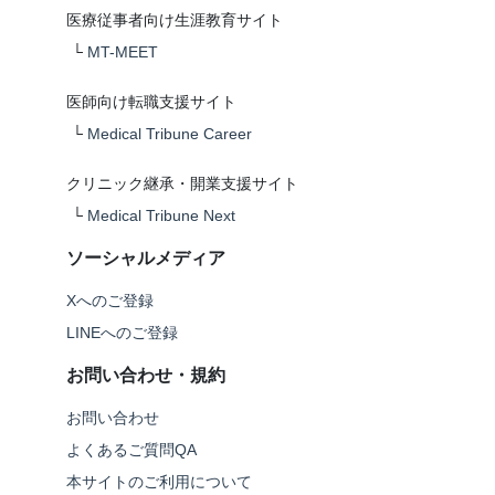
医療従事者向け生涯教育サイト
└
MT-MEET
医師向け転職支援サイト
└
Medical Tribune Career
クリニック継承・開業支援サイト
└
Medical Tribune Next
ソーシャルメディア
Xへのご登録
LINEへのご登録
お問い合わせ・規約
お問い合わせ
よくあるご質問QA
本サイトのご利用について