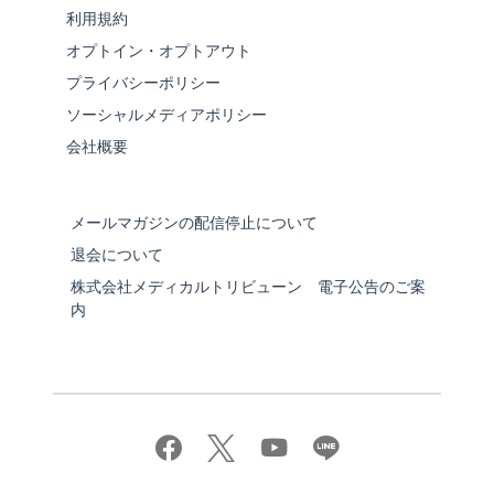
利用規約
オプトイン・オプトアウト
プライバシーポリシー
ソーシャルメディアポリシー
会社概要
メールマガジンの配信停止について
退会について
株式会社メディカルトリビューン 電子公告のご案
内