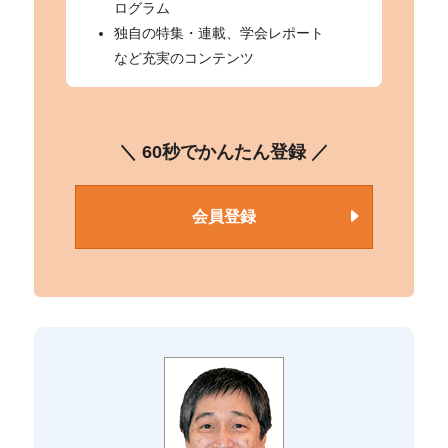
ログラム
独自の特集・連載、学会レポート
など充実のコンテンツ
＼ 60秒でかんたん登録 ／
会員登録