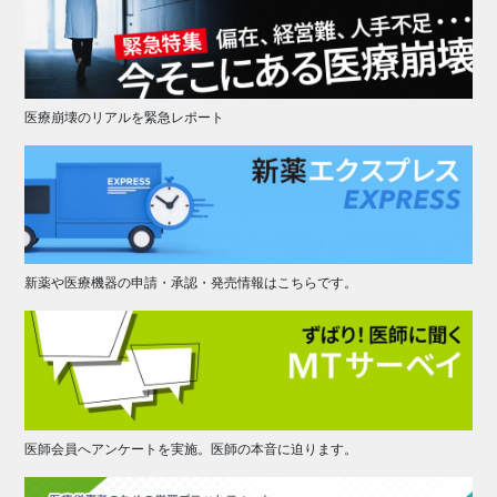
医療崩壊のリアルを緊急レポート
新薬や医療機器の申請・承認・発売情報はこちらです。
医師会員へアンケートを実施。医師の本音に迫ります。