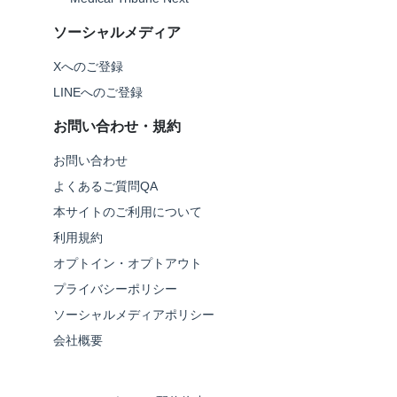
ソーシャルメディア
Xへのご登録
LINEへのご登録
お問い合わせ・規約
お問い合わせ
よくあるご質問QA
本サイトのご利用について
利用規約
オプトイン・オプトアウト
プライバシーポリシー
ソーシャルメディアポリシー
会社概要