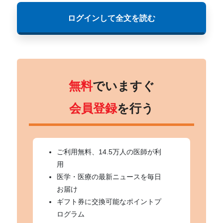
ログインして全文を読む
無料
でいますぐ
会員登録
を行う
ご利用無料、14.5万人の医師が利
用
医学・医療の最新ニュースを毎日
お届け
ギフト券に交換可能なポイントプ
ログラム