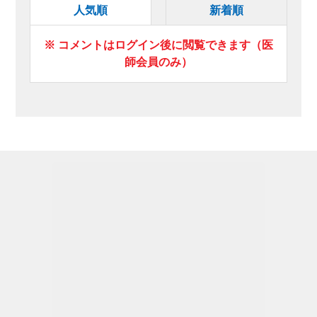
人気順
新着順
※ コメントはログイン後に閲覧できます（医
師会員のみ）