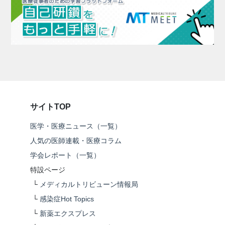
サイトTOP
医学・医療ニュース（一覧）
人気の医師連載・医療コラム
学会レポート（一覧）
特設ページ
└
メディカルトリビューン情報局
└
感染症Hot Topics
└
新薬エクスプレス