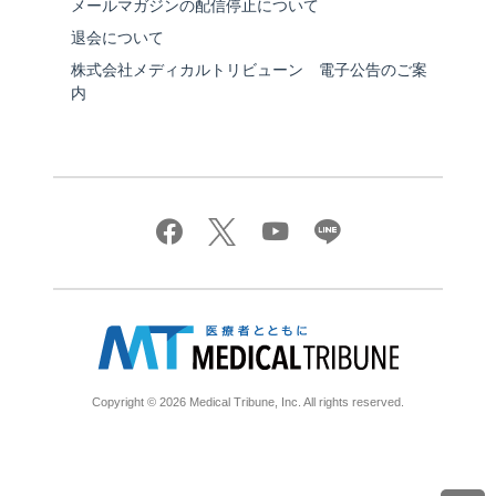
メールマガジンの配信停止について
退会について
株式会社メディカルトリビューン 電子公告のご案
内
Copyright © 2026 Medical Tribune, Inc. All rights reserved.