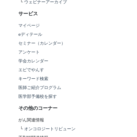
└
ウェビナーアーカイブ
サービス
マイページ
eディテール
セミナー（カレンダー）
アンケート
学会カレンダー
エビでやんす
キーワード検索
医師ご紹介プログラム
医学部予備校を探す
その他のコーナー
がん関連情報
└
オンコロジートリビューン