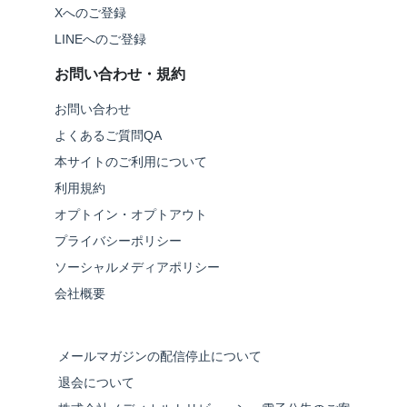
Xへのご登録
LINEへのご登録
お問い合わせ・規約
お問い合わせ
よくあるご質問QA
本サイトのご利用について
利用規約
オプトイン・オプトアウト
プライバシーポリシー
ソーシャルメディアポリシー
会社概要
メールマガジンの配信停止について
退会について