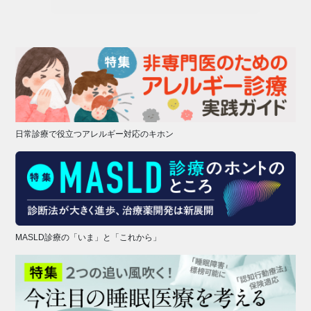
日常診療で役立つアレルギー対応のキホン
MASLD診療の「いま」と「これから」