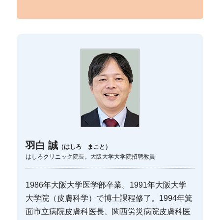
羽白 誠
（はしろ まこと）
はしろクリニック院長。大阪大学大学院招聘教員
1986年大阪大学医学部卒業。1991年大阪大学
大学院（皮膚科学）で博士課程修了。1994年箕
面市立病院皮膚科医長、関西労災病院皮膚科医