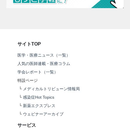
サイトTOP
医学・医療ニュース（一覧）
人気の医師連載・医療コラム
学会レポート（一覧）
特設ページ
└
メディカルトリビューン情報局
└
感染症Hot Topics
└
新薬エクスプレス
└
ウェビナーアーカイブ
サービス