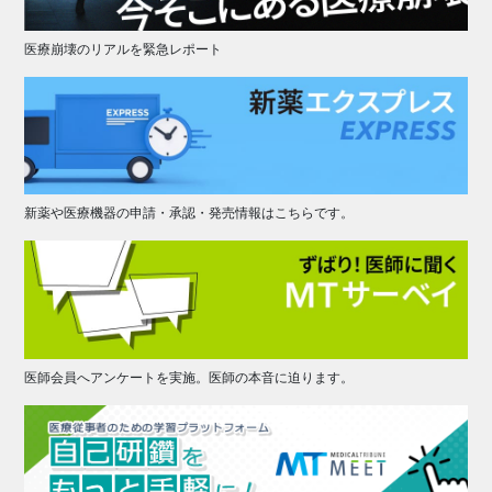
医療崩壊のリアルを緊急レポート
新薬や医療機器の申請・承認・発売情報はこちらです。
医師会員へアンケートを実施。医師の本音に迫ります。