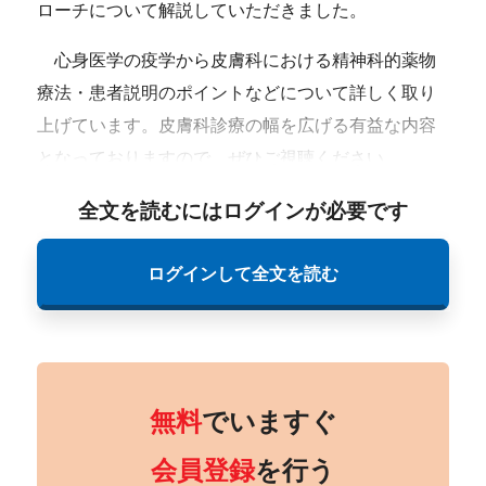
ローチについて解説していただきました。
心身医学の疫学から皮膚科における精神科的薬物
療法・患者説明のポイントなどについて詳しく取り
上げています。皮膚科診療の幅を広げる有益な内容
となっておりますので、ぜひご視聴ください。
全文を読むにはログインが必要です
ログインして全文を読む
無料
でいますぐ
会員登録
を行う