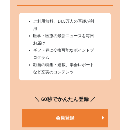
ご利用無料、14.5万人の医師が利
用
医学・医療の最新ニュースを毎日
お届け
ギフト券に交換可能なポイントプ
ログラム
独自の特集・連載、学会レポート
など充実のコンテンツ
＼ 60秒でかんたん登録 ／
会員登録