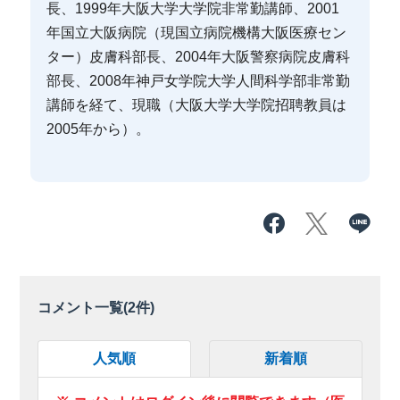
長、1999年大阪大学大学院非常勤講師、2001
年国立大阪病院（現国立病院機構大阪医療セン
ター）皮膚科部長、2004年大阪警察病院皮膚科
部長、2008年神戸女学院大学人間科学部非常勤
講師を経て、現職（大阪大学大学院招聘教員は
2005年から）。
コメント一覧(
2
件)
人気順
新着順