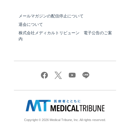
メールマガジンの配信停止について
退会について
株式会社メディカルトリビューン 電子公告のご案
内
Copyright © 2026 Medical Tribune, Inc. All rights reserved.