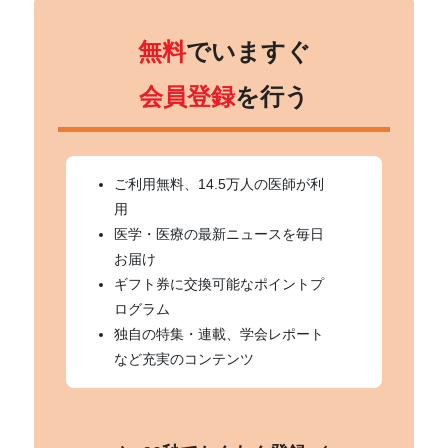
無料
でいますぐ
会員登録
を行う
ご利用無料、14.5万人の医師が利
用
医学・医療の最新ニュースを毎日
お届け
ギフト券に交換可能なポイントプ
ログラム
独自の特集・連載、学会レポート
など充実のコンテンツ