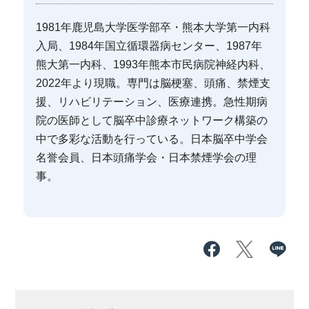
1981年鹿児島大学医学部卒・熊本大学第一内科
入局、1984年国立循環器病センター、1987年
熊大第一内科、1993年熊本市民病院神経内科、
2022年より現職。専門は脳梗塞、頭痛、禁煙支
援、リハビリテーション、医療連携。急性期病
院の医師として脳卒中診療ネットワーク構築の
中で多彩な活動を行っている。日本脳卒中学会
名誉会員、日本頭痛学会・日本禁煙学会の理
事。