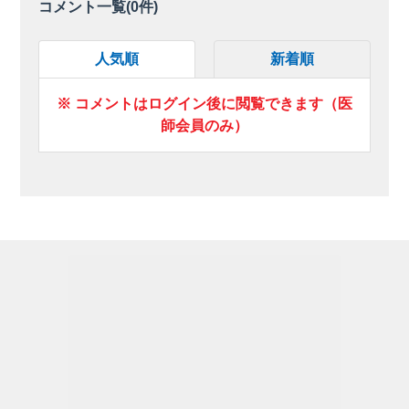
コメント一覧(
0
件)
人気順
新着順
※ コメントはログイン後に閲覧できます（医
師会員のみ）