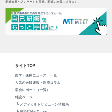
医師会員へアンケートを実施。医師の本音に迫ります。
サイトTOP
医学・医療ニュース（一覧）
人気の医師連載・医療コラム
学会レポート（一覧）
特設ページ
└
メディカルトリビューン情報局
└
感染症Hot Topics