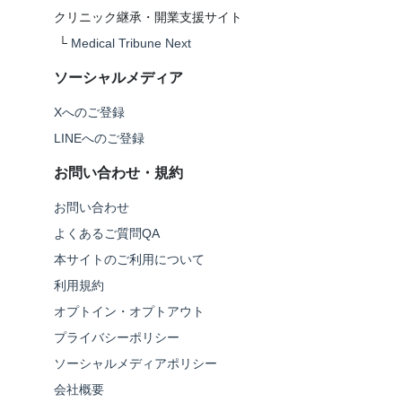
クリニック継承・開業支援サイト
└
Medical Tribune Next
ソーシャルメディア
Xへのご登録
LINEへのご登録
お問い合わせ・規約
お問い合わせ
よくあるご質問QA
本サイトのご利用について
利用規約
オプトイン・オプトアウト
プライバシーポリシー
ソーシャルメディアポリシー
会社概要