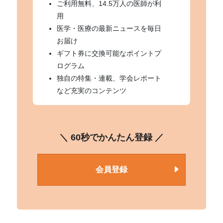
ご利用無料、14.5万人の医師が利
用
医学・医療の最新ニュースを毎日
お届け
ギフト券に交換可能なポイントプ
ログラム
独自の特集・連載、学会レポート
など充実のコンテンツ
＼ 60秒でかんたん登録 ／
会員登録