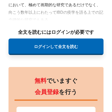
において、極めて画期的な研究であるだけでなく、
向こう数年以上にわたってIBDの疫学を語る上での記
念碑的な研究でもある。
全文を読むにはログインが必要です
ログインして全文を読む
無料
でいますぐ
会員登録
を行う