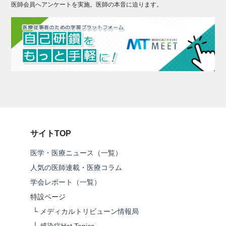
医師会員へアンケートを実施。医師の本音に迫ります。
サイトTOP
医学・医療ニュース（一覧）
人気の医師連載・医療コラム
学会レポート（一覧）
特設ページ
└
メディカルトリビューン情報局