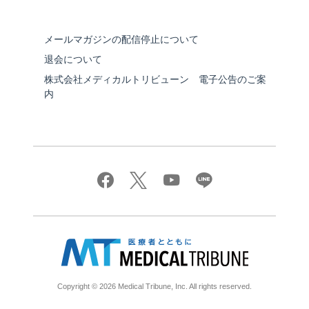
メールマガジンの配信停止について
退会について
株式会社メディカルトリビューン 電子公告のご案
内
Copyright © 2026 Medical Tribune, Inc. All rights reserved.