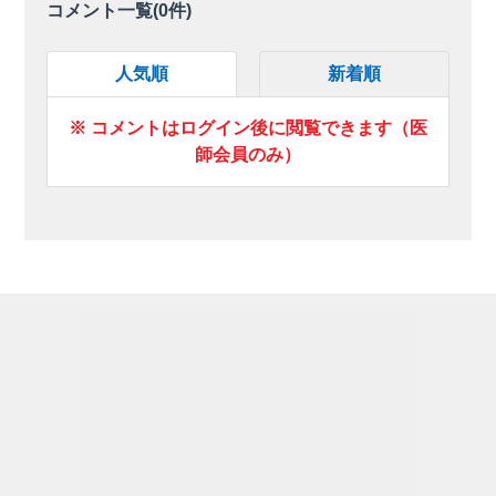
コメント一覧(
0
件)
人気順
新着順
※ コメントはログイン後に閲覧できます（医
師会員のみ）