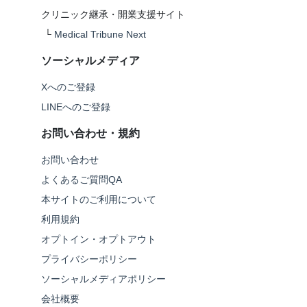
クリニック継承・開業支援サイト
└
Medical Tribune Next
ソーシャルメディア
Xへのご登録
LINEへのご登録
お問い合わせ・規約
お問い合わせ
よくあるご質問QA
本サイトのご利用について
利用規約
オプトイン・オプトアウト
プライバシーポリシー
ソーシャルメディアポリシー
会社概要