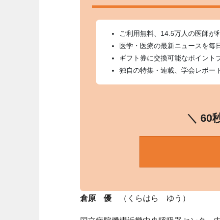
ご利用無料、14.5万人の医師が
医学・医療の最新ニュースを毎
ギフト券に交換可能なポイント
独自の特集・連載、学会レポー
＼ 6
倉原 優
（くらはら ゆう）