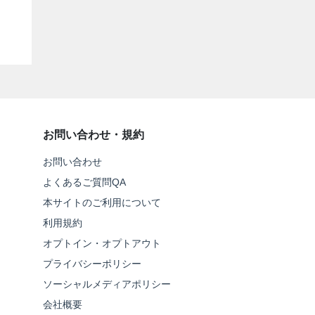
お問い合わせ・規約
お問い合わせ
よくあるご質問QA
本サイトのご利用について
利用規約
オプトイン・オプトアウト
プライバシーポリシー
ソーシャルメディアポリシー
会社概要