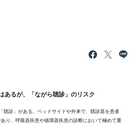
はあるが、「ながら聴診」のリスク
「聴診」がある。ベッドサイドや外来で、聴診器を患者
であり、呼吸器疾患や循環器疾患の診断において極めて重