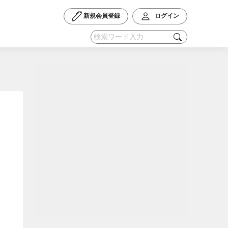
新規会員登録
ログイン