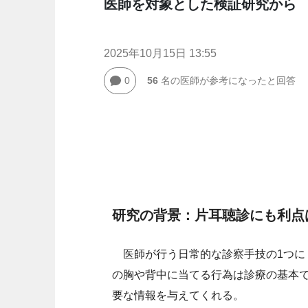
医師を対象とした検証研究から
2025年10月15日 13:55
0
56
名の医師が参考になったと回答
研究の背景：片耳聴診にも利点
医師が行う日常的な診察手技の1つに
の胸や背中に当てる行為は診療の基本
要な情報を与えてくれる。