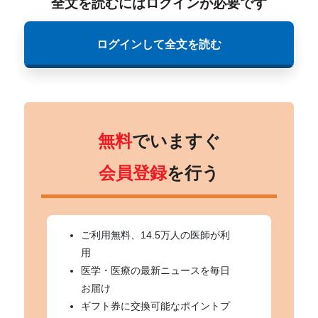
全文を読むにはログインが必要です
ログインして全文を読む
無料
でいますぐ
会員登録
を行う
ご利用無料、14.5万人の医師が利
用
医学・医療の最新ニュースを毎日
お届け
ギフト券に交換可能なポイントプ