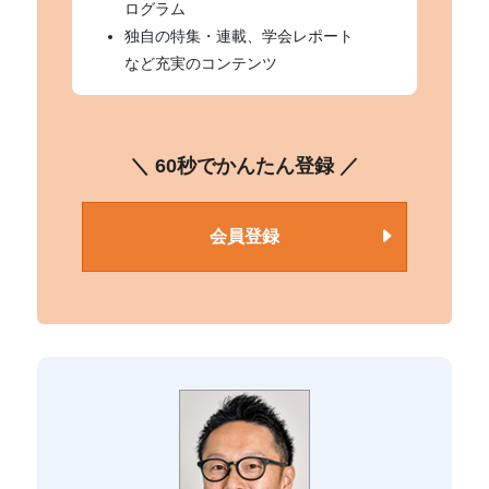
ログラム
独自の特集・連載、学会レポート
など充実のコンテンツ
＼ 60秒でかんたん登録 ／
会員登録