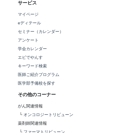
サービス
マイページ
eディテール
セミナー（カレンダー）
アンケート
学会カレンダー
エビでやんす
キーワード検索
医師ご紹介プログラム
医学部予備校を探す
その他のコーナー
がん関連情報
└
オンコロジートリビューン
薬剤師関連情報
└
ファーマトリビューン