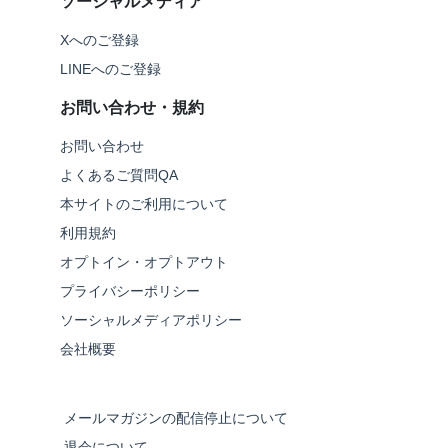
ソーシャルメディア
Xへのご登録
LINEへのご登録
お問い合わせ・規約
お問い合わせ
よくあるご質問QA
本サイトのご利用について
利用規約
オプトイン・オプトアウト
プライバシーポリシー
ソーシャルメディアポリシー
会社概要
メールマガジンの配信停止について
退会について