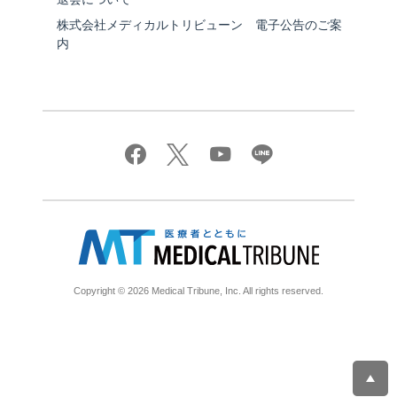
株式会社メディカルトリビューン 電子公告のご案
内
Copyright © 2026 Medical Tribune, Inc. All rights reserved.