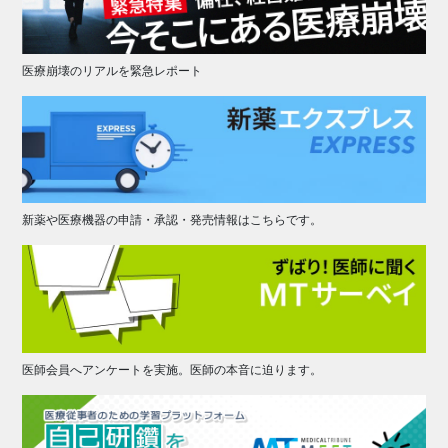
医療崩壊のリアルを緊急レポート
新薬や医療機器の申請・承認・発売情報はこちらです。
医師会員へアンケートを実施。医師の本音に迫ります。