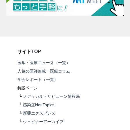
サイトTOP
医学・医療ニュース（一覧）
人気の医師連載・医療コラム
学会レポート（一覧）
特設ページ
└
メディカルトリビューン情報局
└
感染症Hot Topics
└
新薬エクスプレス
└
ウェビナーアーカイブ