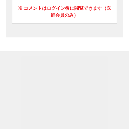
※ コメントはログイン後に閲覧できます（医
師会員のみ）