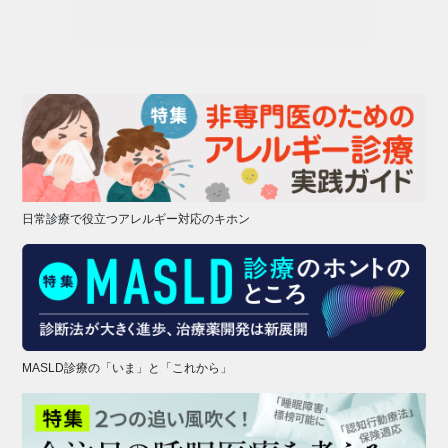
日常診療で役立つアレルギー対応のキホン
MASLD診療の「いま」と「これから」