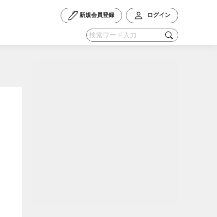
新規会員登録
ログイン