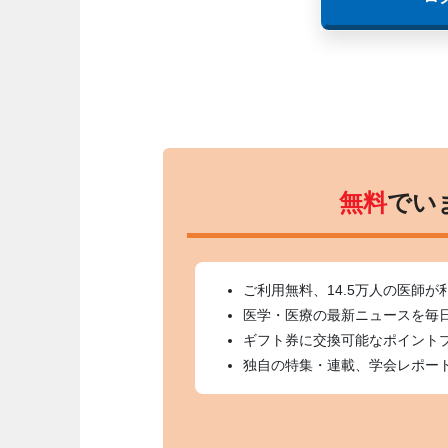
無料
でい
ご利用無料、14.5万人の医師が
医学・医療の最新ニュースを毎
ギフト券に交換可能なポイント
独自の特集・連載、学会レポー