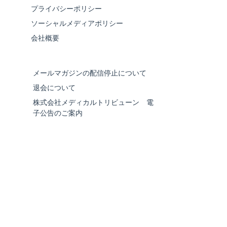
プライバシーポリシー
ソーシャルメディアポリシー
会社概要
メールマガジンの配信停止について
退会について
株式会社メディカルトリビューン 電
子公告のご案内