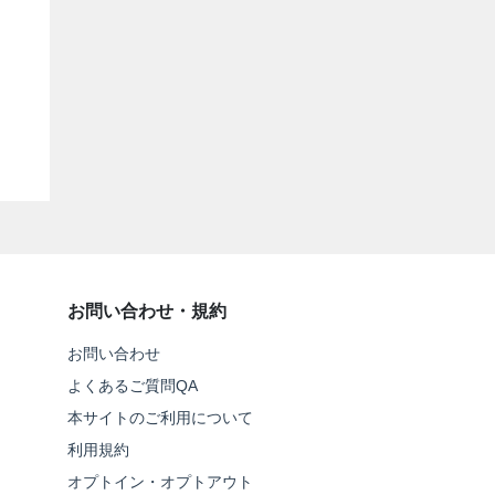
お問い合わせ・規約
お問い合わせ
よくあるご質問QA
本サイトのご利用について
利用規約
オプトイン・オプトアウト