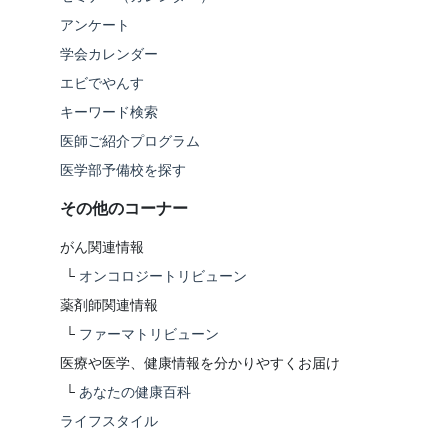
アンケート
学会カレンダー
エビでやんす
キーワード検索
医師ご紹介プログラム
医学部予備校を探す
その他のコーナー
がん関連情報
└
オンコロジートリビューン
薬剤師関連情報
└
ファーマトリビューン
医療や医学、健康情報を分かりやすくお届け
└
あなたの健康百科
ライフスタイル