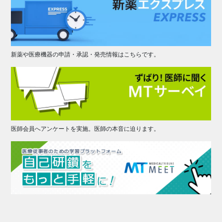
新薬や医療機器の申請・承認・発売情報はこちらです。
医師会員へアンケートを実施。医師の本音に迫ります。