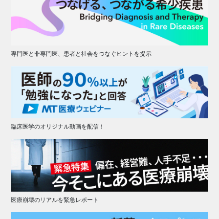
専門医と非専門医、患者と社会をつなぐヒントを提示
臨床医学のオリジナル動画を配信！
医療崩壊のリアルを緊急レポート