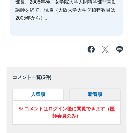
部長、2008年神戸女学院大学人間科学部非常勤
講師を経て、現職（大阪大学大学院招聘教員は
2005年から）。
コメント一覧(
5
件)
人気順
新着順
※ コメントはログイン後に閲覧できます（医
師会員のみ）