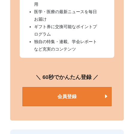
用
医学・医療の最新ニュースを毎日
お届け
ギフト券に交換可能なポイントプ
ログラム
独自の特集・連載、学会レポート
など充実のコンテンツ
＼ 60秒でかんたん登録 ／
会員登録