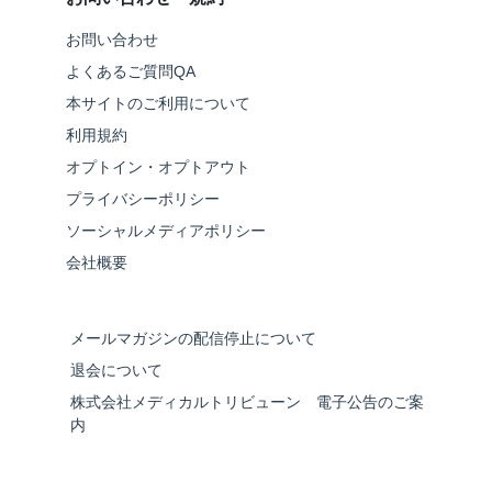
お問い合わせ
よくあるご質問QA
本サイトのご利用について
利用規約
オプトイン・オプトアウト
プライバシーポリシー
ソーシャルメディアポリシー
会社概要
メールマガジンの配信停止について
退会について
株式会社メディカルトリビューン 電子公告のご案
内