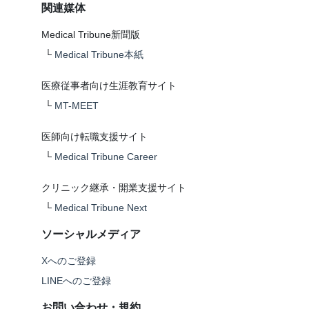
関連媒体
Medical Tribune新聞版
└
Medical Tribune本紙
医療従事者向け生涯教育サイト
└
MT-MEET
医師向け転職支援サイト
└
Medical Tribune Career
クリニック継承・開業支援サイト
└
Medical Tribune Next
ソーシャルメディア
Xへのご登録
LINEへのご登録
お問い合わせ・規約