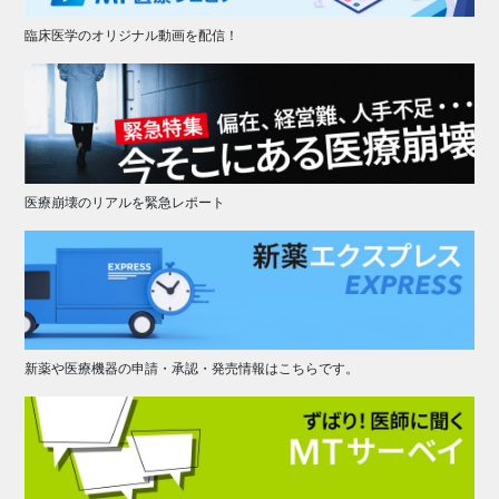
臨床医学のオリジナル動画を配信！
医療崩壊のリアルを緊急レポート
新薬や医療機器の申請・承認・発売情報はこちらです。