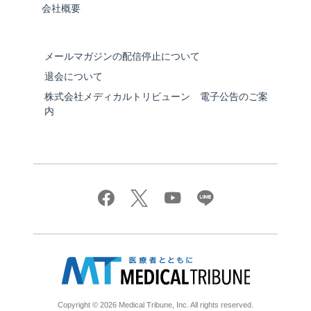
会社概要
メールマガジンの配信停止について
退会について
株式会社メディカルトリビューン 電子公告のご案
内
Copyright © 2026 Medical Tribune, Inc. All rights reserved.