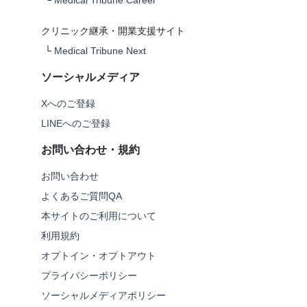
└
Medical Tribune Career
クリニック継承・開業支援サイト
└
Medical Tribune Next
ソーシャルメディア
Xへのご登録
LINEへのご登録
お問い合わせ・規約
お問い合わせ
よくあるご質問QA
本サイトのご利用について
利用規約
オプトイン・オプトアウト
プライバシーポリシー
ソーシャルメディアポリシー