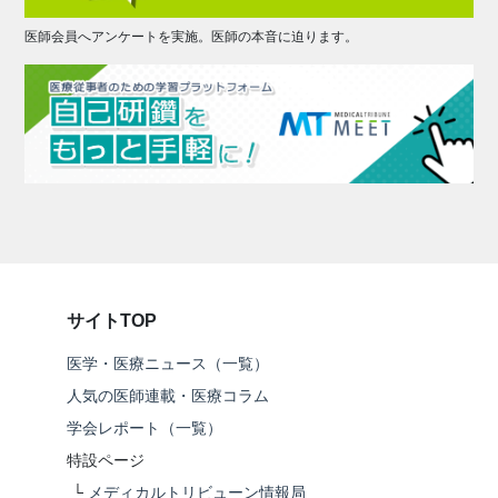
医師会員へアンケートを実施。医師の本音に迫ります。
サイトTOP
医学・医療ニュース（一覧）
人気の医師連載・医療コラム
学会レポート（一覧）
特設ページ
└
メディカルトリビューン情報局