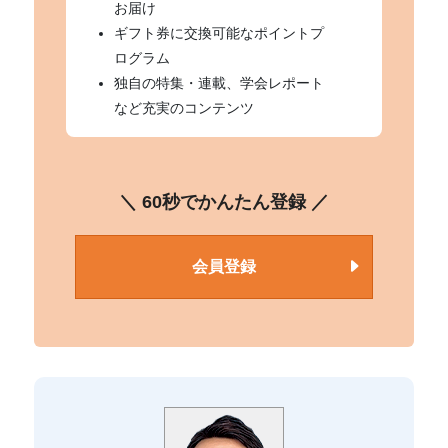
お届け
ギフト券に交換可能なポイントプ
ログラム
独自の特集・連載、学会レポート
など充実のコンテンツ
＼ 60秒でかんたん登録 ／
会員登録