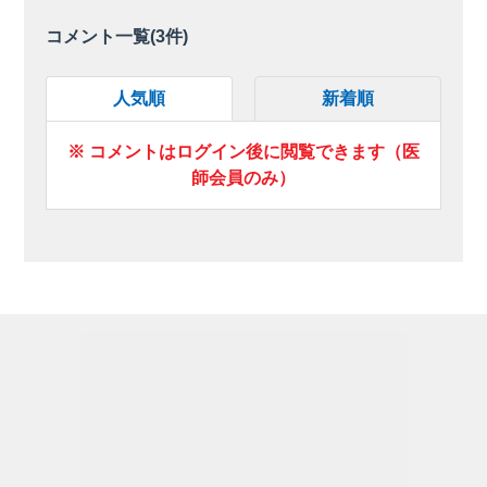
コメント一覧(
3
件)
人気順
新着順
※ コメントはログイン後に閲覧できます（医
師会員のみ）