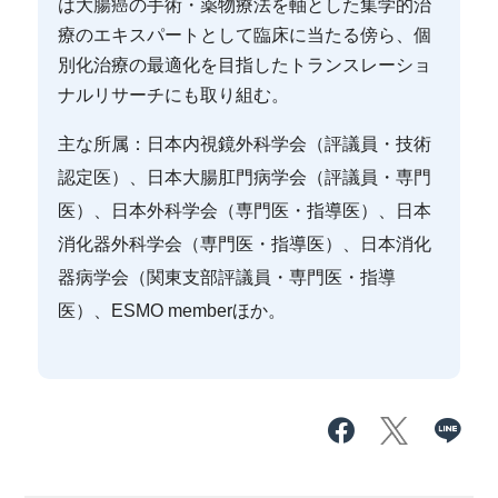
は大腸癌の手術・薬物療法を軸とした集学的治
療のエキスパートとして臨床に当たる傍ら、個
別化治療の最適化を目指したトランスレーショ
ナルリサーチにも取り組む。
主な所属：日本内視鏡外科学会（評議員・技術
認定医）、日本大腸肛門病学会（評議員・専門
医）、日本外科学会（専門医・指導医）、日本
消化器外科学会（専門医・指導医）、日本消化
器病学会（関東支部評議員・専門医・指導
医）、ESMO memberほか。