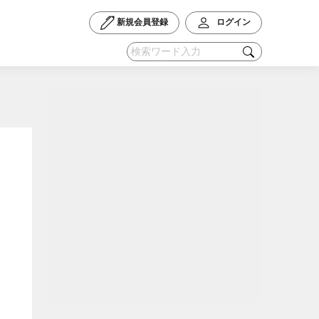
新規会員登録
ログイン