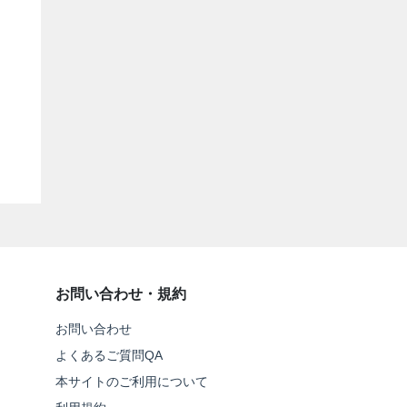
お問い合わせ・規約
お問い合わせ
よくあるご質問QA
本サイトのご利用について