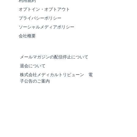
利用規約
オプトイン・オプトアウト
プライバシーポリシー
ソーシャルメディアポリシー
会社概要
メールマガジンの配信停止について
退会について
株式会社メディカルトリビューン 電
子公告のご案内