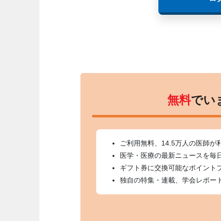
無料
でい
ご利用無料、14.5万人の医師が
医学・医療の最新ニュースを毎
ギフト券に交換可能なポイント
独自の特集・連載、学会レポー