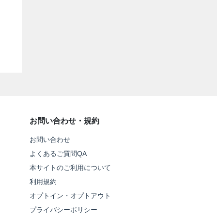
お問い合わせ・規約
お問い合わせ
よくあるご質問QA
本サイトのご利用について
利用規約
オプトイン・オプトアウト
プライバシーポリシー