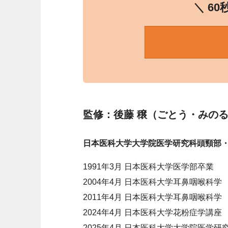
＼ 6
監修：後藤 穣（ごとう・みの
日本医科大学大学院医学研究科頭頸部・
1991年3月 日本医科大学医学部卒業
2004年4月 日本医科大学耳鼻咽喉科学
2011年4月 日本医科大学耳鼻咽喉科学
2024年4月 日本医科大学花粉症学講座
2025年4月 日本医科大学大学院医学