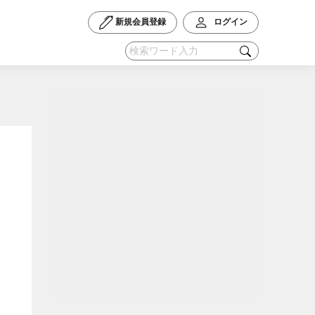
新規会員登録
ログイン