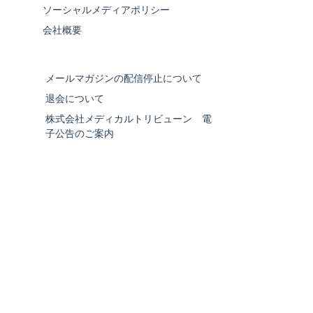
ソーシャルメディアポリシー
会社概要
メールマガジンの配信停止について
退会について
株式会社メディカルトリビューン 電
子公告のご案内