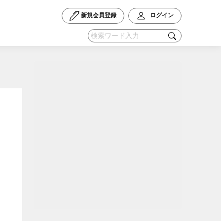
新規会員登録
ログイン