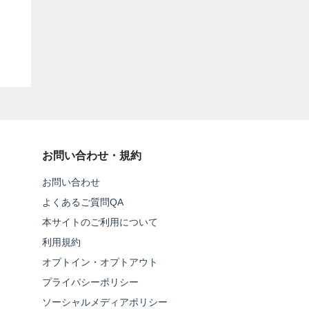
お問い合わせ・規約
お問い合わせ
よくあるご質問QA
本サイトのご利用について
利用規約
オプトイン・オプトアウト
プライバシーポリシー
ソーシャルメディアポリシー