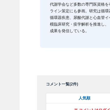
代謝学会など多数の専門医資格を
ライン策定にも参画。研究は循環
循環器疾患、尿酸代謝と心血管イ
模臨床研究・疫学解析を推進し、
成果を発信している。
コメント一覧(
2
件)
人気順