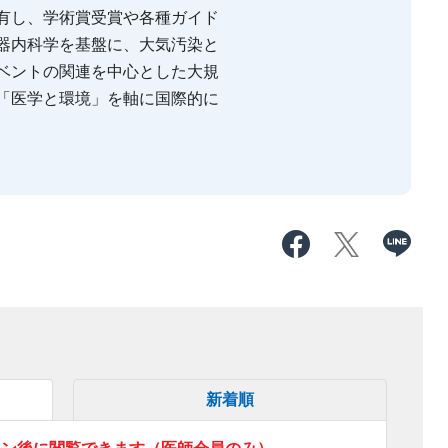
有し、学術賞受賞や各種ガイド
器内科学を基盤に、大気汚染と
ベントの関連を中心とした大規
「医学と環境」を軸に国際的に
新着順