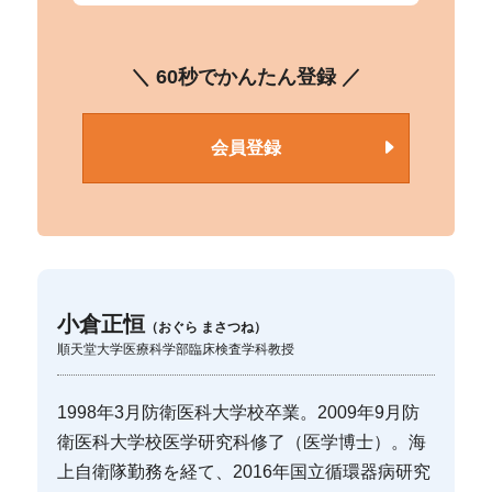
＼ 60秒でかんたん登録 ／
会員登録
小倉正恒
（おぐら まさつね）
順天堂大学医療科学部臨床検査学科教授
1998年3月防衛医科大学校卒業。2009年9月防
衛医科大学校医学研究科修了（医学博士）。海
上自衛隊勤務を経て、2016年国立循環器病研究