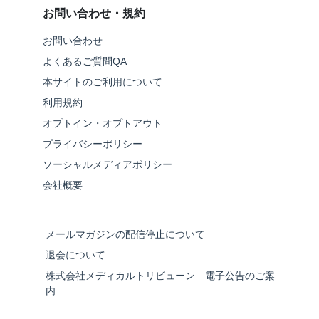
お問い合わせ・規約
お問い合わせ
よくあるご質問QA
本サイトのご利用について
利用規約
オプトイン・オプトアウト
プライバシーポリシー
ソーシャルメディアポリシー
会社概要
メールマガジンの配信停止について
退会について
株式会社メディカルトリビューン 電子公告のご案
内