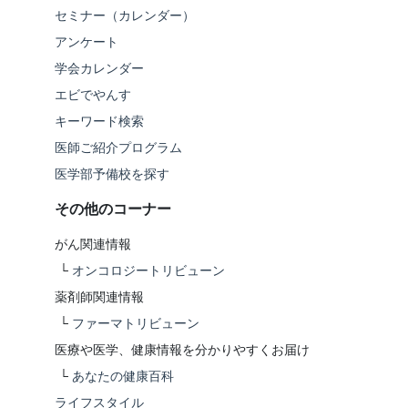
セミナー（カレンダー）
アンケート
学会カレンダー
エビでやんす
キーワード検索
医師ご紹介プログラム
医学部予備校を探す
その他のコーナー
がん関連情報
└
オンコロジートリビューン
薬剤師関連情報
└
ファーマトリビューン
医療や医学、健康情報を分かりやすくお届け
└
あなたの健康百科
ライフスタイル