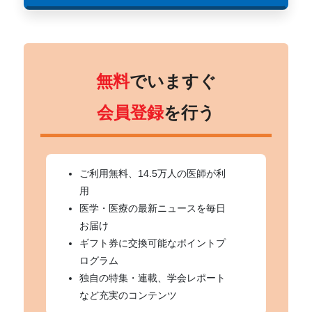
無料
でいますぐ
会員登録
を行う
ご利用無料、14.5万人の医師が利
用
医学・医療の最新ニュースを毎日
お届け
ギフト券に交換可能なポイントプ
ログラム
独自の特集・連載、学会レポート
など充実のコンテンツ