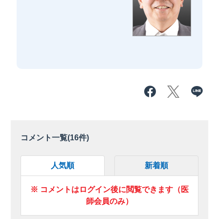
コメント一覧(
16
件)
人気順
新着順
※ コメントはログイン後に閲覧できます（医
師会員のみ）