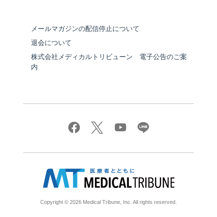
メールマガジンの配信停止について
退会について
株式会社メディカルトリビューン 電子公告のご案
内
Copyright © 2026 Medical Tribune, Inc. All rights reserved.