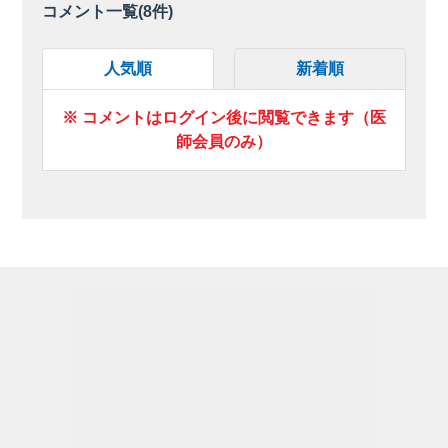
コメント一覧(
8
件)
人気順
新着順
※ コメントはログイン後に閲覧できます（医
師会員のみ）