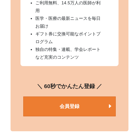
ご利用無料、14.5万人の医師が利
用
医学・医療の最新ニュースを毎日
お届け
ギフト券に交換可能なポイントプ
ログラム
独自の特集・連載、学会レポート
など充実のコンテンツ
＼ 60秒でかんたん登録 ／
会員登録