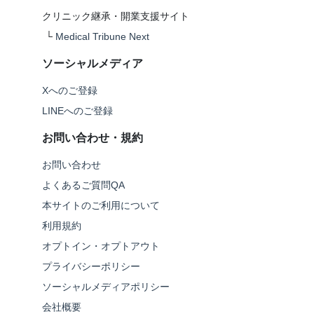
クリニック継承・開業支援サイト
└
Medical Tribune Next
ソーシャルメディア
Xへのご登録
LINEへのご登録
お問い合わせ・規約
お問い合わせ
よくあるご質問QA
本サイトのご利用について
利用規約
オプトイン・オプトアウト
プライバシーポリシー
ソーシャルメディアポリシー
会社概要