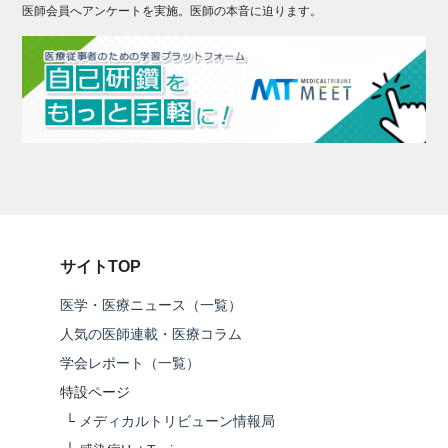
医師会員へアンケートを実施。医師の本音に迫ります。
サイトTOP
医学・医療ニュース（一覧）
人気の医師連載・医療コラム
学会レポート（一覧）
特設ページ
└
メディカルトリビューン情報局